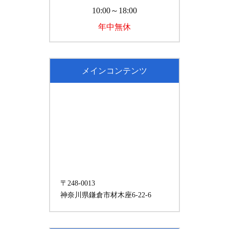
10:00～18:00
年中無休
メインコンテンツ
〒248-0013
神奈川県鎌倉市材木座6-22-6