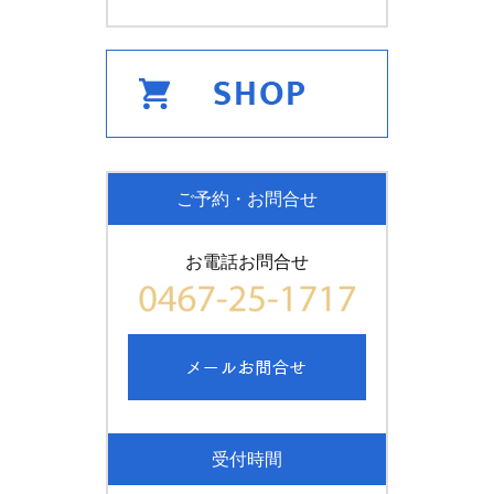
ご予約・お問合せ
お電話お問合せ
受付時間