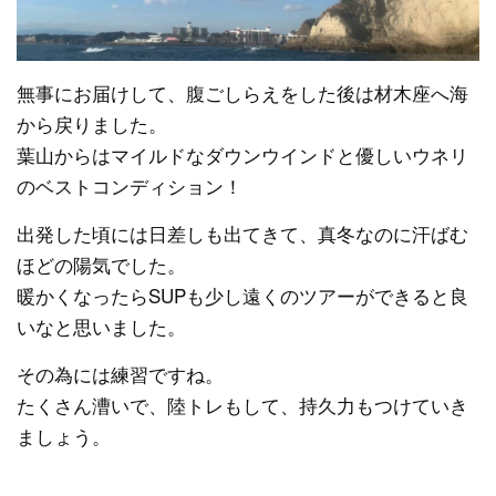
無事にお届けして、腹ごしらえをした後は材木座へ海
から戻りました。
葉山からはマイルドなダウンウインドと優しいウネリ
のベストコンディション！
出発した頃には日差しも出てきて、真冬なのに汗ばむ
ほどの陽気でした。
暖かくなったらSUPも少し遠くのツアーができると良
いなと思いました。
その為には練習ですね。
たくさん漕いで、陸トレもして、持久力もつけていき
ましょう。