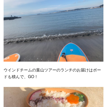
ウインドチームの葉山ツアーのランチのお届けはボー
ドも積んで、GO！