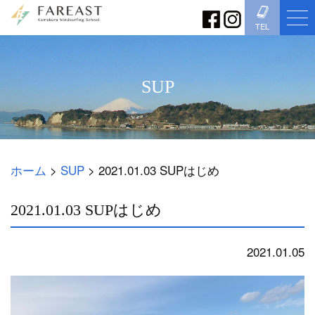
TEL
SUP
ホーム
>
SUP
>
2021.01.03 SUPはじめ
2021.01.03 SUPはじめ
2021.01.05
SUP