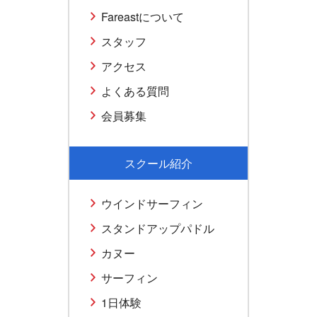
Fareastについて
スタッフ
アクセス
よくある質問
会員募集
スクール紹介
ウインドサーフィン
スタンドアップパドル
カヌー
サーフィン
1日体験