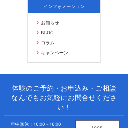
インフォメーション
お知らせ
BLOG
コラム
キャンペーン
体験のご予約・お申込み・ご相談
なんでもお気軽にお問合せくださ
い！
年中無休：10:00～18:00