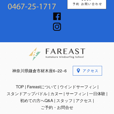
神奈川県鎌倉市材木座6−22−6
TOP
Fareastについて
ウインドサーフィン
スタンドアップパドル
カヌー
サーフィン
一日体験
初めての方へQ&A
スタッフ
アクセス
ご予約・お問合せ