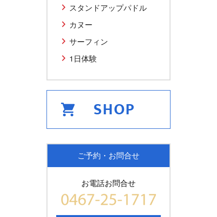
スタンドアップパドル
カヌー
サーフィン
1日体験
ご予約・お問合せ
お電話お問合せ