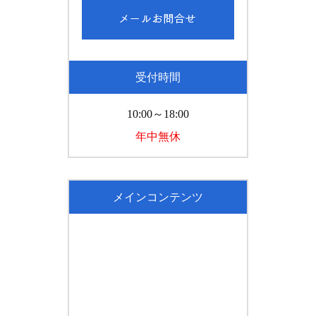
受付時間
10:00～18:00
年中無休
メインコンテンツ