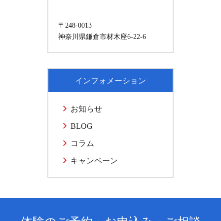
〒248-0013
神奈川県鎌倉市材木座6-22-6
インフォメーション
お知らせ
BLOG
コラム
キャンペーン
体験のご予約・お申込み・ご相談