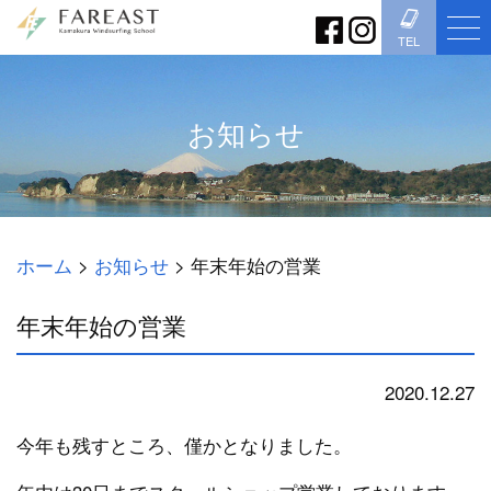
TEL
お知らせ
ホーム
>
お知らせ
>
年末年始の営業
年末年始の営業
2020.12.27
お知らせ
今年も残すところ、僅かとなりました。