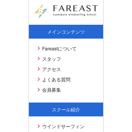
メインコンテンツ
Fareastについて
スタッフ
アクセス
よくある質問
会員募集
スクール紹介
ウインドサーフィン