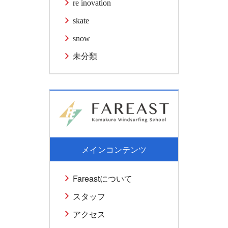
re inovation
skate
snow
未分類
メインコンテンツ
Fareastについて
スタッフ
アクセス