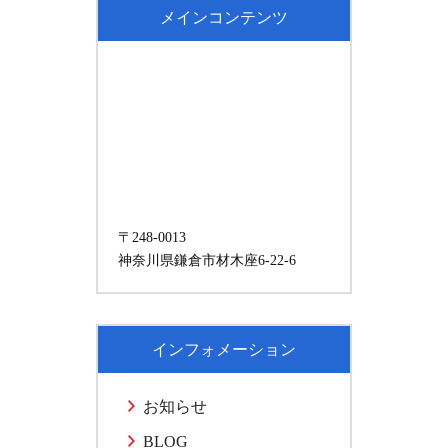
メインコンテンツ
〒248-0013
神奈川県鎌倉市材木座6-22-6
インフォメーション
お知らせ
BLOG