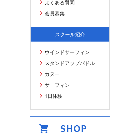
よくある質問
会員募集
スクール紹介
ウインドサーフィン
スタンドアップパドル
カヌー
サーフィン
1日体験