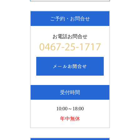
ご予約・お問合せ
お電話お問合せ
受付時間
10:00～18:00
年中無休