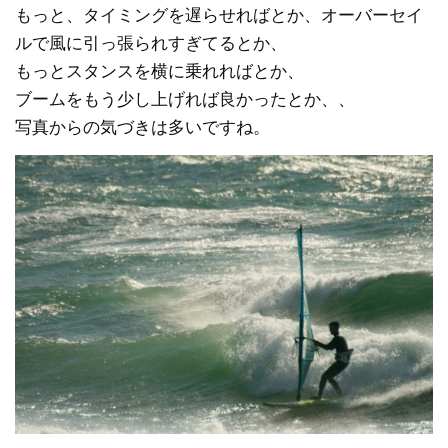
もっと、タイミングを遅らせればとか、オーバーセイ
ルで風に引っ張られすぎてるとか、
もっとスタンスを横に乗れればとか、
ブームをもう少し上げれば良かったとか、、
写真からの気づきは多いですね。