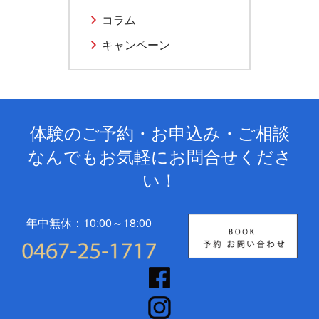
コラム
キャンペーン
体験のご予約・お申込み・ご相談
なんでもお気軽にお問合せくださ
い！
年中無休：10:00～18:00