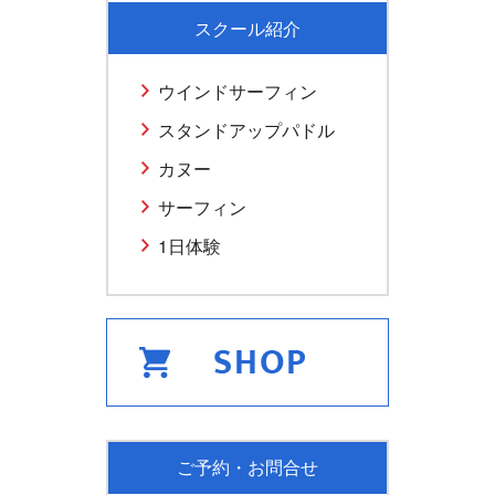
スクール紹介
ウインドサーフィン
スタンドアップパドル
カヌー
サーフィン
1日体験
ご予約・お問合せ