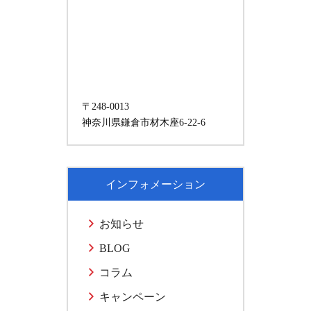
〒248-0013
神奈川県鎌倉市材木座6-22-6
インフォメーション
お知らせ
BLOG
コラム
キャンペーン