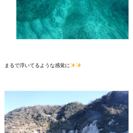
まるで浮いてるような感覚に