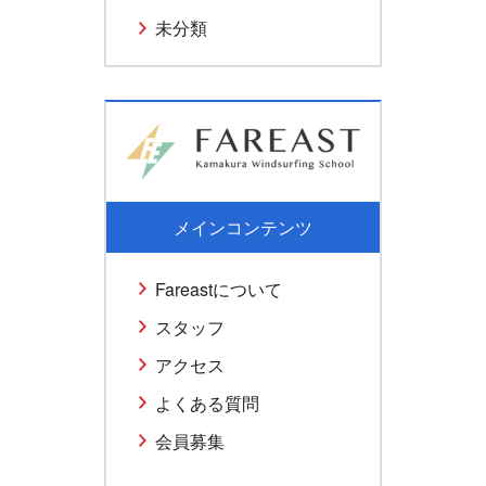
未分類
メインコンテンツ
Fareastについて
スタッフ
アクセス
よくある質問
会員募集