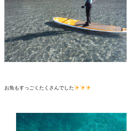
お魚もすっごくたくさんでした