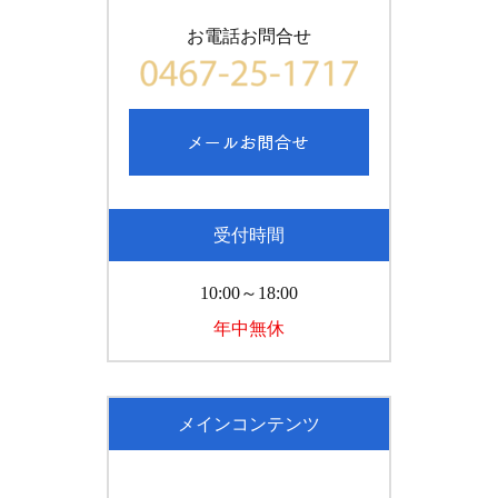
お電話お問合せ
受付時間
10:00～18:00
年中無休
メインコンテンツ