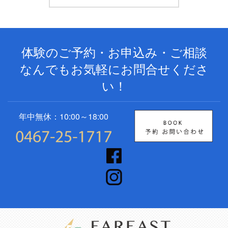
体験のご予約・お申込み・ご相談
なんでもお気軽にお問合せくださ
い！
年中無休：10:00～18:00