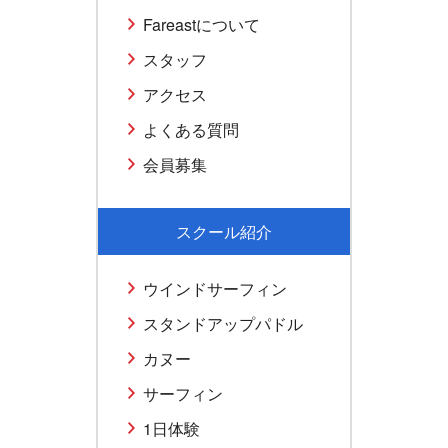
Fareastについて
スタッフ
アクセス
よくある質問
会員募集
スクール紹介
ウインドサーフィン
スタンドアップパドル
カヌー
サーフィン
1日体験