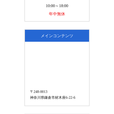
10:00～18:00
年中無休
メインコンテンツ
〒248-0013
神奈川県鎌倉市材木座6-22-6