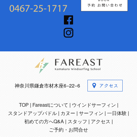
神奈川県鎌倉市材木座6−22−6
TOP
Fareastについて
ウインドサーフィン
スタンドアップパドル
カヌー
サーフィン
一日体験
初めての方へQ&A
スタッフ
アクセス
ご予約・お問合せ