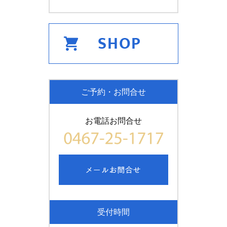
ご予約・お問合せ
お電話お問合せ
受付時間