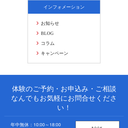
インフォメーション
お知らせ
BLOG
コラム
キャンペーン
体験のご予約・お申込み・ご相談
なんでもお気軽にお問合せくださ
い！
年中無休：10:00～18:00