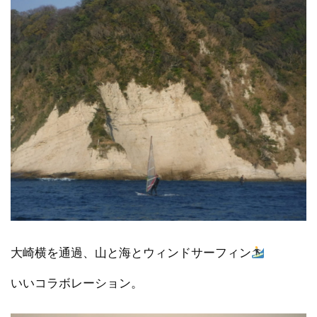
大崎横を通過、山と海とウィンドサーフィン
いいコラボレーション。