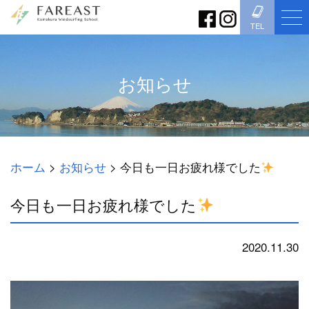
TEL
お知らせ
ホーム
>
お知らせ
>
今日も一日お疲れ様でした
今日も一日お疲れ様でした
2020.11.30
お知らせ