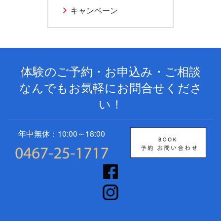
キャンペーン
体験のご予約・お申込み・ご相談
なんでもお気軽にお問合せくださ
い！
年中無休：10:00～18:00