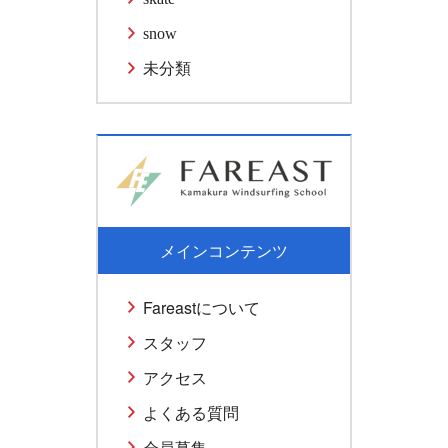
snow
未分類
メインコンテンツ
Fareastについて
スタッフ
アクセス
よくある質問
会員募集