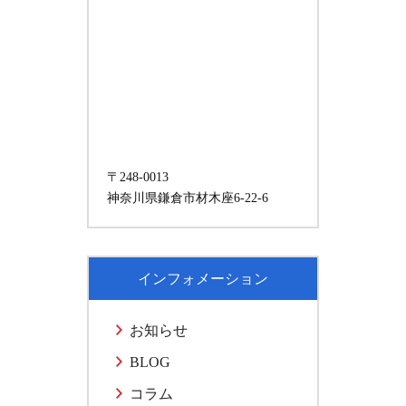
〒248-0013
神奈川県鎌倉市材木座6-22-6
インフォメーション
お知らせ
BLOG
コラム