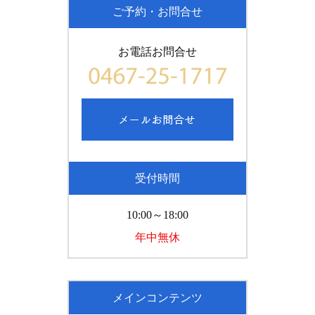
ご予約・お問合せ
お電話お問合せ
受付時間
10:00～18:00
年中無休
メインコンテンツ