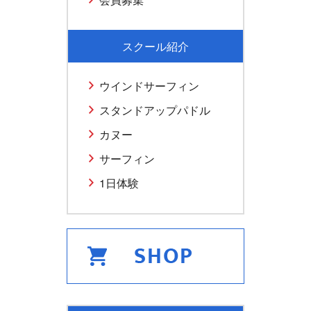
スクール紹介
ウインドサーフィン
スタンドアップパドル
カヌー
サーフィン
1日体験