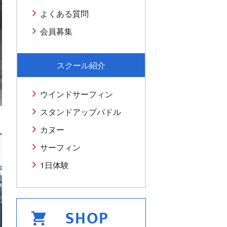
よくある質問
会員募集
スクール紹介
ウインドサーフィン
スタンドアップパドル
カヌー
サーフィン
1日体験