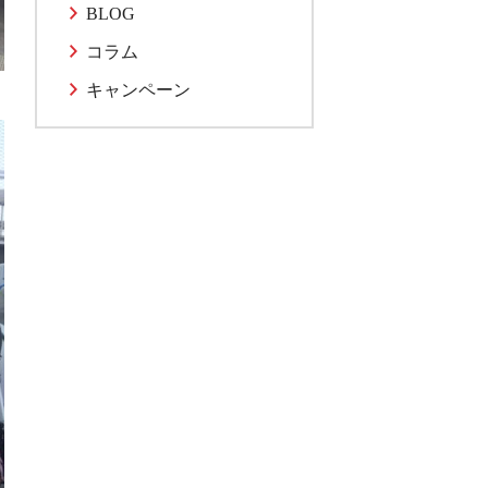
BLOG
コラム
キャンペーン