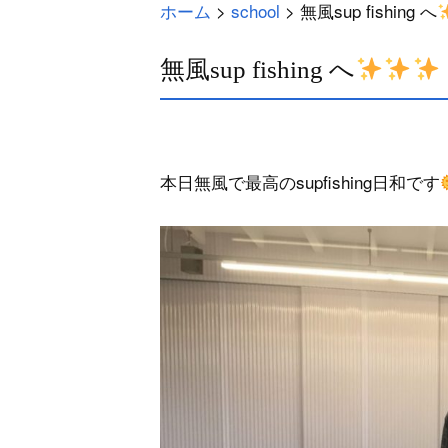
ホーム
>
school
>
無風sup fishing へ
無風sup fishing へ
本日無風で最高のsupfishing日和です