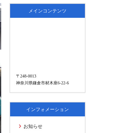
メインコンテンツ
〒248-0013
神奈川県鎌倉市材木座6-22-6
インフォメーション
お知らせ