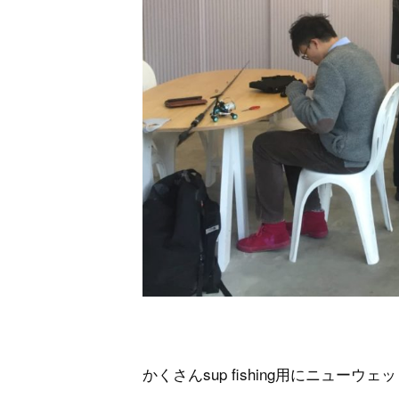
かくさんsup fishing用にニュー