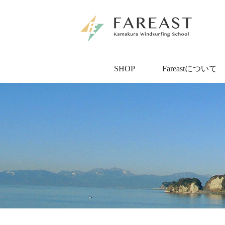
SHOP
Fareastについて