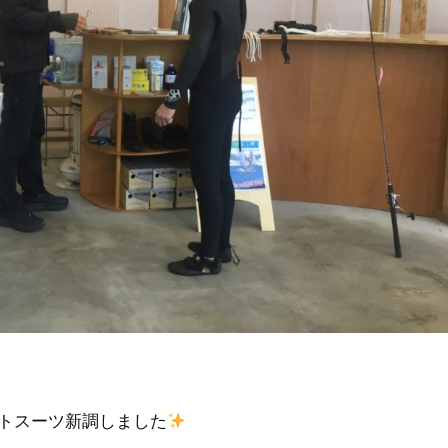
ウェットスーツ新調しました