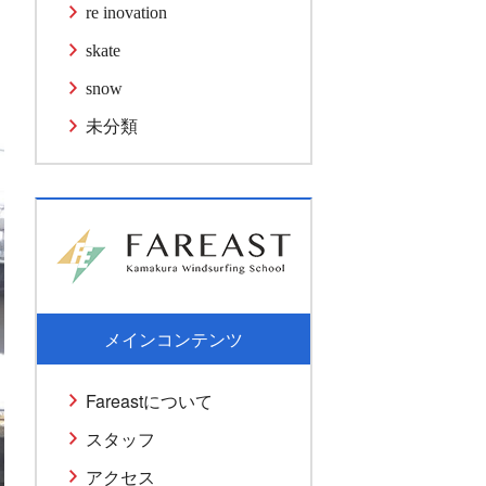
re inovation
skate
snow
未分類
メインコンテンツ
Fareastについて
スタッフ
アクセス