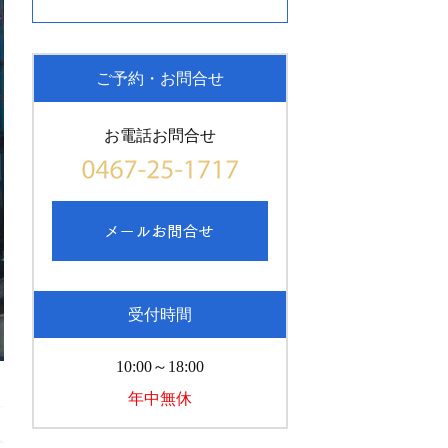
ご予約・お問合せ
お電話お問合せ
受付時間
10:00～18:00
年中無休