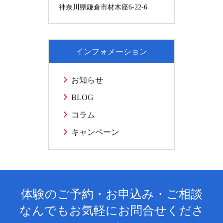
神奈川県鎌倉市材木座6-22-6
インフォメーション
お知らせ
BLOG
コラム
キャンペーン
体験のご予約・お申込み・ご相談
なんでもお気軽にお問合せくださ