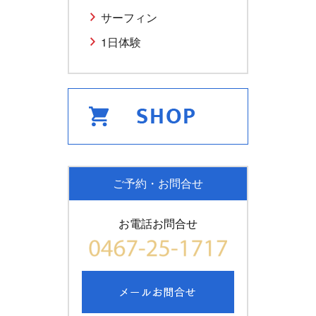
サーフィン
1日体験
ご予約・お問合せ
お電話お問合せ