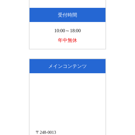
受付時間
10:00～18:00
年中無休
メインコンテンツ
〒248-0013