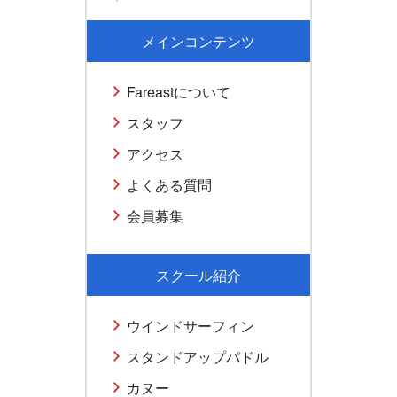
メインコンテンツ
Fareastについて
スタッフ
アクセス
よくある質問
会員募集
スクール紹介
ウインドサーフィン
スタンドアップパドル
カヌー