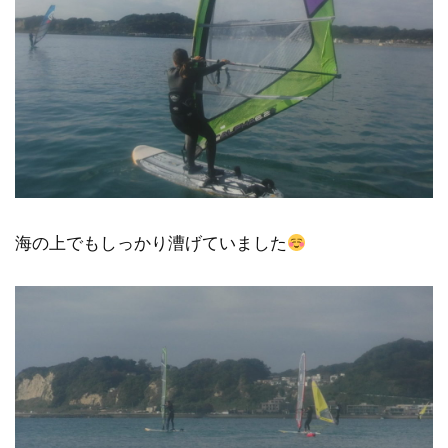
海の上でもしっかり漕げていました