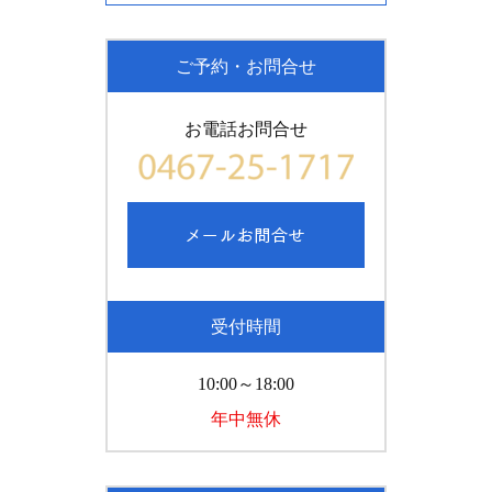
ご予約・お問合せ
お電話お問合せ
受付時間
10:00～18:00
年中無休