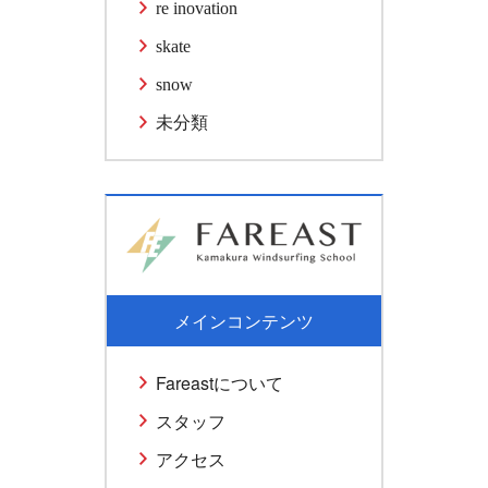
re inovation
skate
snow
未分類
メインコンテンツ
Fareastについて
スタッフ
アクセス