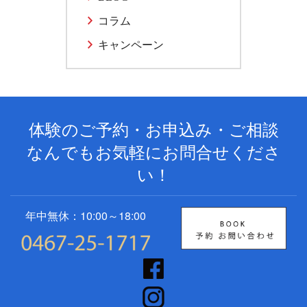
コラム
キャンペーン
体験のご予約・お申込み・ご相談
なんでもお気軽にお問合せくださ
い！
年中無休：10:00～18:00