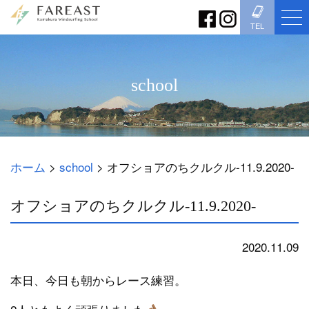
TEL
school
ホーム
>
school
>
オフショアのちクルクル-11.9.2020-
オフショアのちクルクル-11.9.2020-
2020.11.09
school
本日、今日も朝からレース練習。