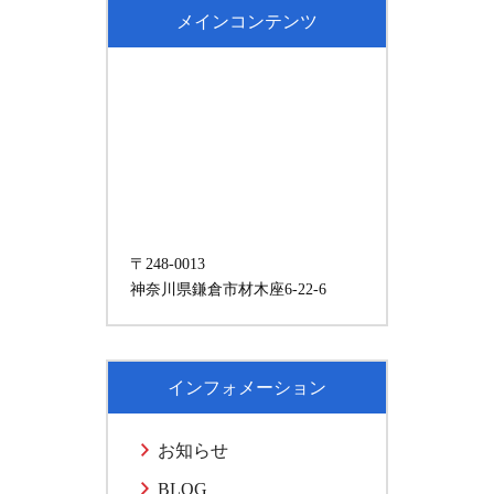
メインコンテンツ
〒248-0013
神奈川県鎌倉市材木座6-22-6
インフォメーション
お知らせ
BLOG