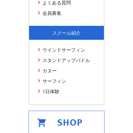
よくある質問
会員募集
スクール紹介
ウインドサーフィン
スタンドアップパドル
カヌー
サーフィン
1日体験