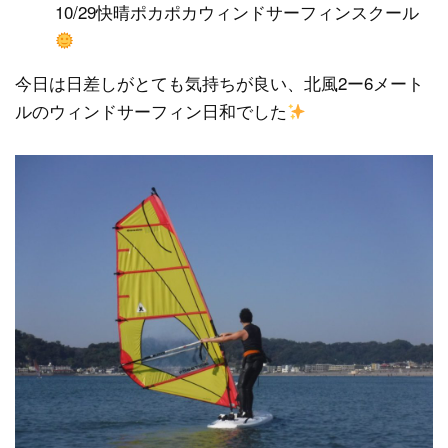
10/29快晴ポカポカウィンドサーフィンスクール
今日は日差しがとても気持ちが良い、北風2ー6メート
ルのウィンドサーフィン日和でした