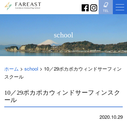
TEL
school
ホーム
>
school
>
10／29ポカポカウィンドサーフィン
スクール
10／29ポカポカウィンドサーフィンスク
ール
2020.10.29
school