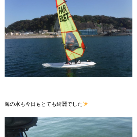
海の水も今日もとても綺麗でした