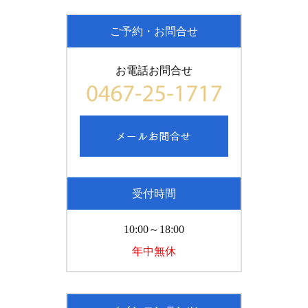
ご予約・お問合せ
お電話お問合せ
受付時間
10:00～18:00
年中無休