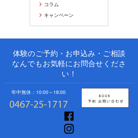
コラム
キャンペーン
体験のご予約・お申込み・ご相談
なんでもお気軽にお問合せくださ
い！
年中無休：10:00～18:00