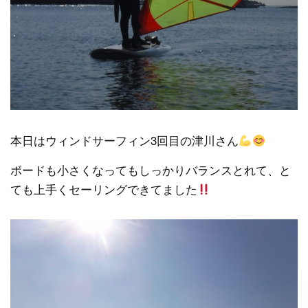
本日はウィンドサーフィン3回目の津川さん
ボードも小さくなってもしっかりバランスとれて、と
ても上手くセーリングできてました