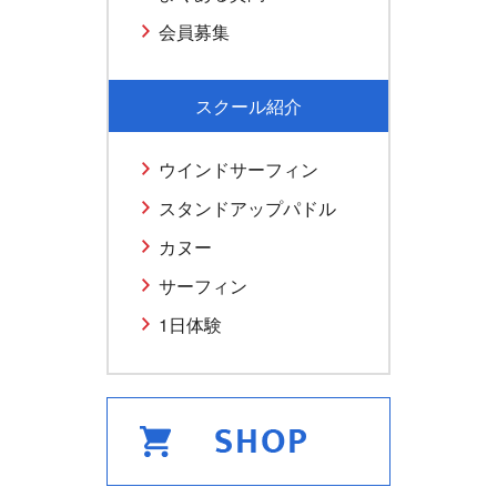
会員募集
スクール紹介
ウインドサーフィン
スタンドアップパドル
カヌー
サーフィン
1日体験