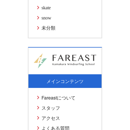
skate
snow
未分類
メインコンテンツ
Fareastについて
スタッフ
アクセス
よくある質問