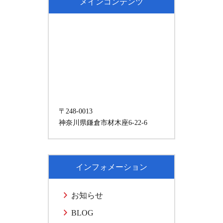
メインコンテンツ
〒248-0013
神奈川県鎌倉市材木座6-22-6
インフォメーション
お知らせ
BLOG