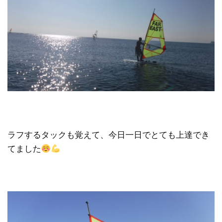
ラフするタックも覚えて、今日一日でとても上達でき
てました