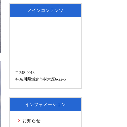
メインコンテンツ
〒248-0013
神奈川県鎌倉市材木座6-22-6
インフォメーション
お知らせ