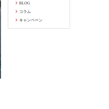
BLOG
コラム
キャンペーン