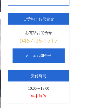
ご予約・お問合せ
お電話お問合せ
受付時間
10:00～18:00
年中無休