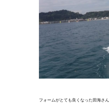
フォームがとても良くなった田海さ