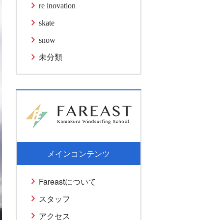
re inovation
skate
snow
未分類
メインコンテンツ
Fareastについて
スタッフ
アクセス