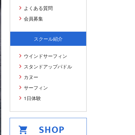
よくある質問
会員募集
スクール紹介
ウインドサーフィン
スタンドアップパドル
カヌー
サーフィン
1日体験