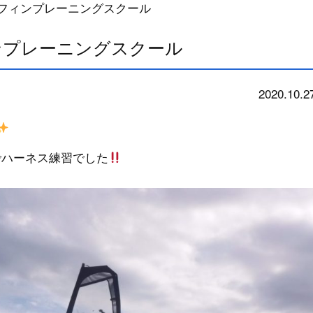
サーフィンプレーニングスクール
ィンプレーニングスクール
2020.10.2
school
でハーネス練習でした