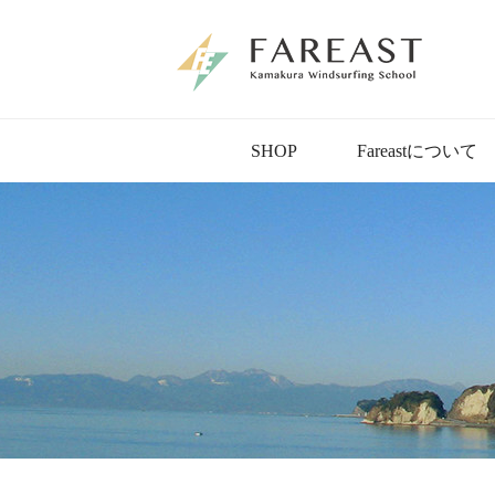
SHOP
Fareastについて