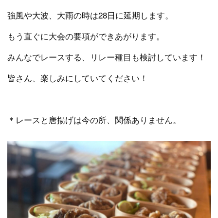
強風や大波、大雨の時は28日に延期します。
もう直ぐに大会の要項ができあがります。
みんなでレースする、リレー種目も検討しています！
皆さん、楽しみにしていてください！
＊レースと唐揚げは今の所、関係ありません。