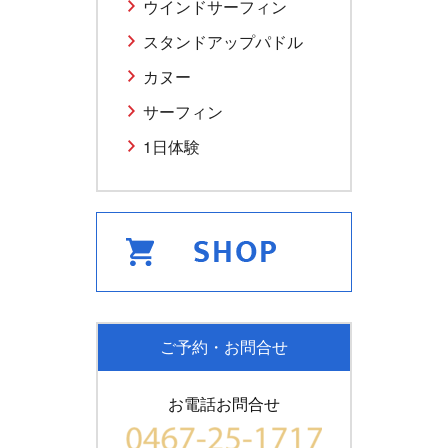
ウインドサーフィン
スタンドアップパドル
カヌー
サーフィン
1日体験
ご予約・お問合せ
お電話お問合せ