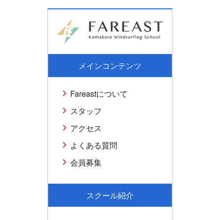
メインコンテンツ
Fareastについて
スタッフ
アクセス
よくある質問
会員募集
スクール紹介