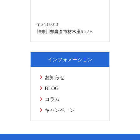
〒248-0013
神奈川県鎌倉市材木座6-22-6
インフォメーション
お知らせ
BLOG
コラム
キャンペーン