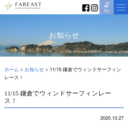
TEL
お知らせ
ホーム
>
お知らせ
>
11/15 鎌倉でウィンドサーフィン
レース！
11/15 鎌倉でウィンドサーフィンレー
ス！
2020.10.27
お知らせ