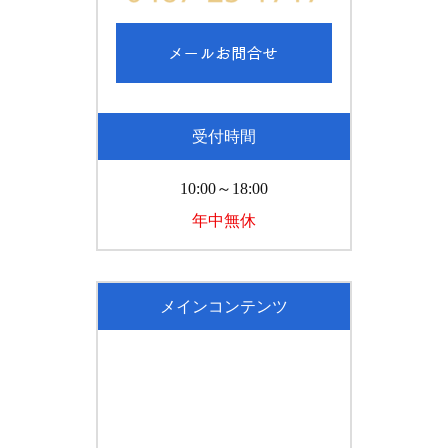
受付時間
10:00～18:00
年中無休
メインコンテンツ