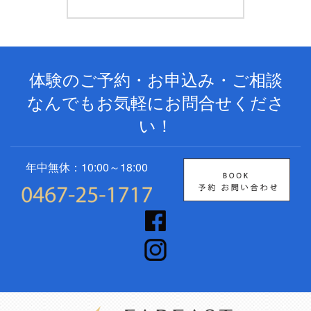
体験のご予約・お申込み・ご相談
なんでもお気軽にお問合せくださ
い！
年中無休：10:00～18:00