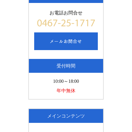
お電話お問合せ
受付時間
10:00～18:00
年中無休
メインコンテンツ