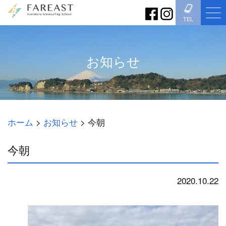
TEL
お知らせ
ホーム
>
お知らせ
>
今朝
今朝
2020.10.22
お知らせ