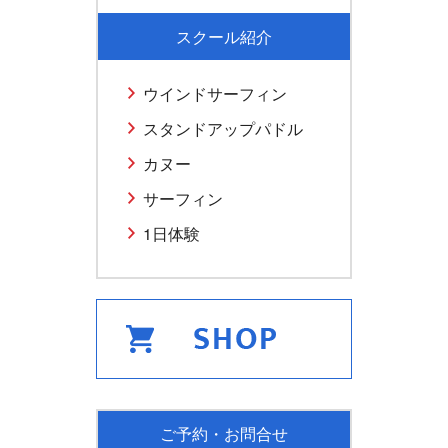
スクール紹介
ウインドサーフィン
スタンドアップパドル
カヌー
サーフィン
1日体験
ご予約・お問合せ