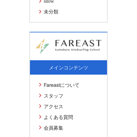
snow
未分類
メインコンテンツ
Fareastについて
スタッフ
アクセス
よくある質問
会員募集