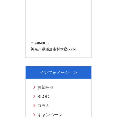
〒248-0013
神奈川県鎌倉市材木座6-22-6
インフォメーション
お知らせ
BLOG
コラム
キャンペーン