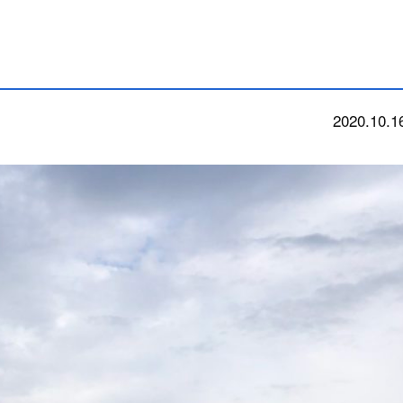
2020.10.1
今朝