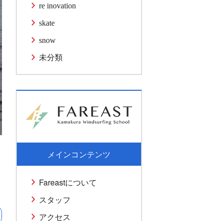
re inovation
skate
snow
未分類
メインコンテンツ
Fareastについて
スタッフ
アクセス