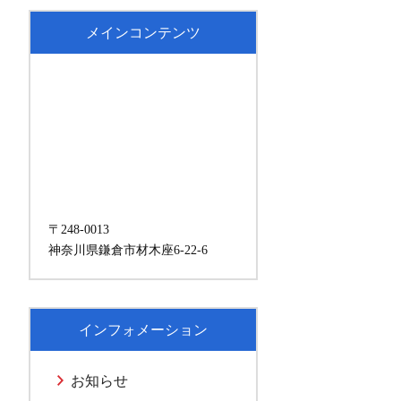
メインコンテンツ
〒248-0013
神奈川県鎌倉市材木座6-22-6
インフォメーション
お知らせ