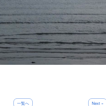
一覧へ
Next »