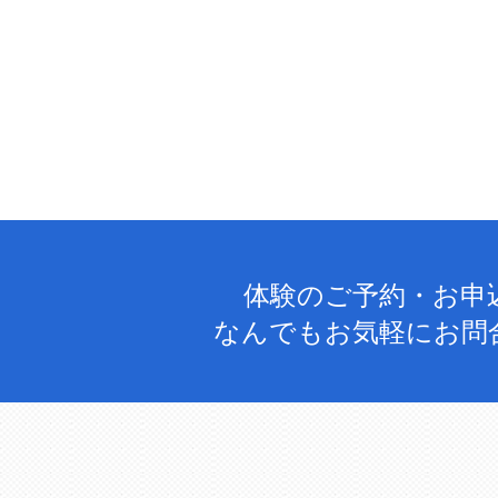
体験のご予約・お申
なんでもお気軽にお問