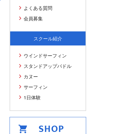
よくある質問
会員募集
スクール紹介
ウインドサーフィン
スタンドアップパドル
カヌー
サーフィン
1日体験