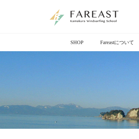
SHOP
Fareastについて