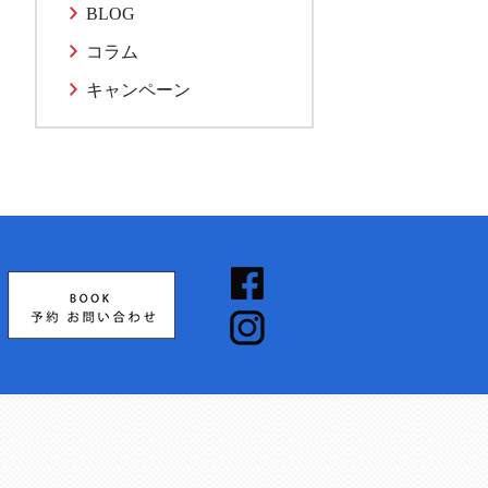
BLOG
コラム
キャンペーン