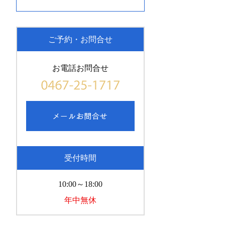
ご予約・お問合せ
お電話お問合せ
受付時間
10:00～18:00
年中無休