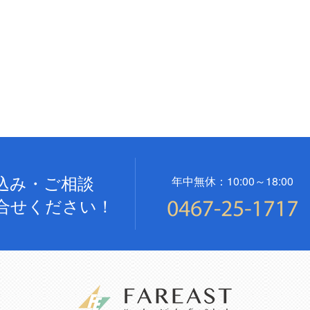
込み・ご相談
年中無休：10:00～18:00
合せください！