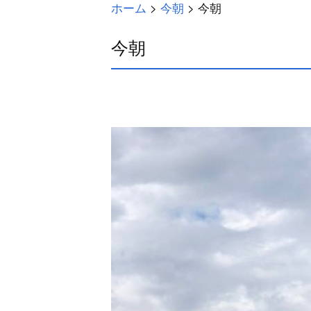
ホーム
>
今朝
>
今朝
今朝