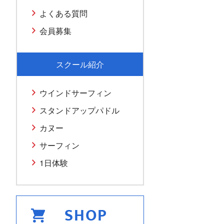
よくある質問
会員募集
スクール紹介
ウインドサーフィン
スタンドアップパドル
カヌー
サーフィン
1日体験