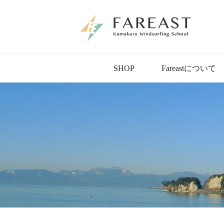
SHOP
Fareastについて