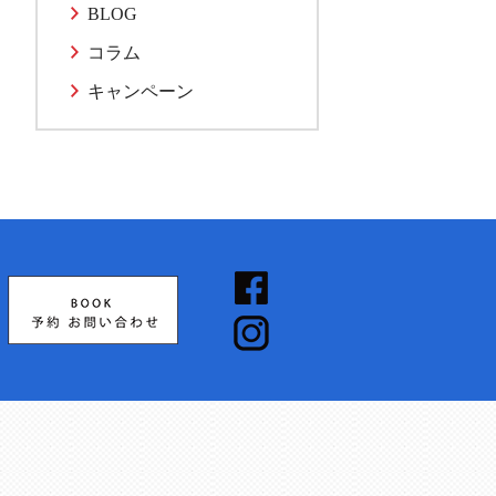
BLOG
コラム
キャンペーン