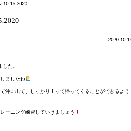
.15.2020-
2020-
2020.10.1
school
ました。
グしましたね
まで沖に出て、しっかり上って帰ってくることができるよう
プレーニング練習していきましょう