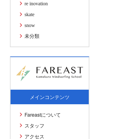
re inovation
skate
snow
未分類
メインコンテンツ
Fareastについて
スタッフ
アクセス