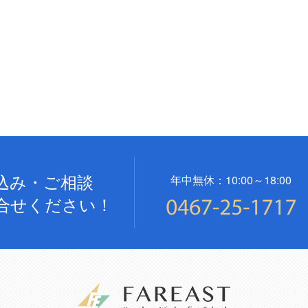
込み・ご相談
年中無休：10:00～18:00
合せください！