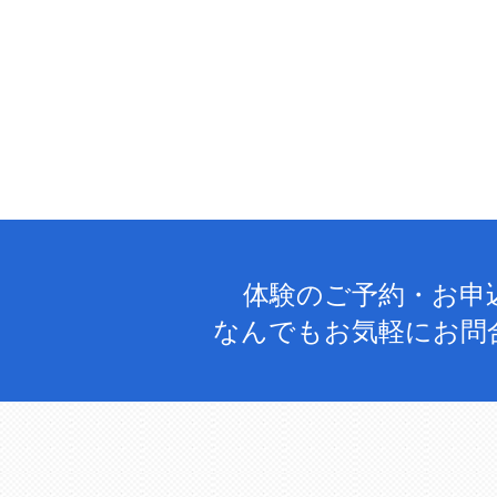
体験のご予約・お申
なんでもお気軽にお問