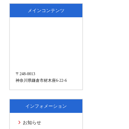
メインコンテンツ
〒248-0013
神奈川県鎌倉市材木座6-22-6
インフォメーション
お知らせ