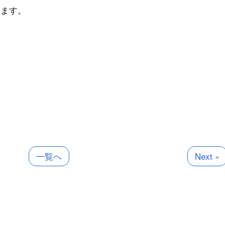
します。
一覧へ
Next »