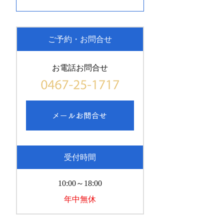
ご予約・お問合せ
お電話お問合せ
受付時間
10:00～18:00
年中無休