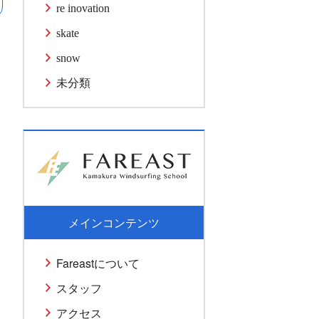
re inovation
skate
snow
未分類
メインコンテンツ
Fareastについて
スタッフ
アクセス