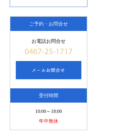
ご予約・お問合せ
お電話お問合せ
受付時間
10:00～18:00
年中無休