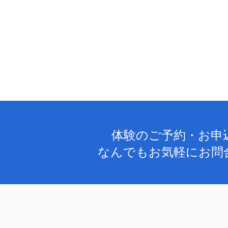
体験のご予約・お申
なんでもお気軽にお問