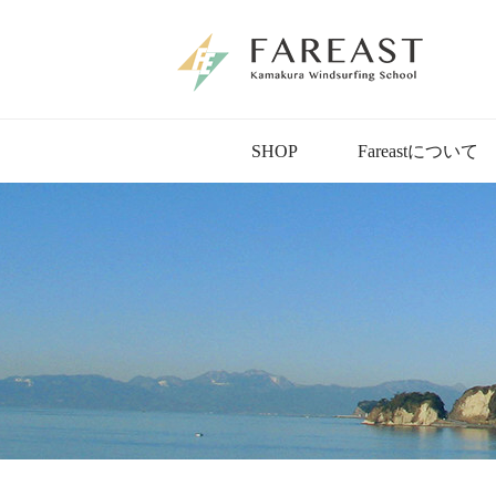
SHOP
Fareastについて