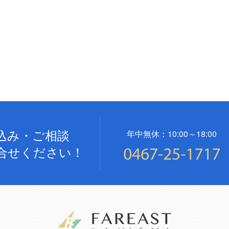
込み・ご相談
年中無休：10:00～18:00
合せください！