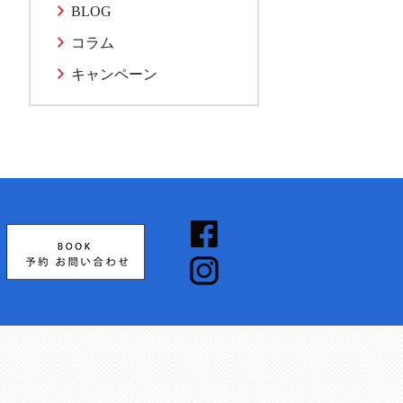
BLOG
コラム
キャンペーン