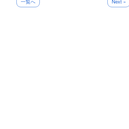
一覧へ
Next »