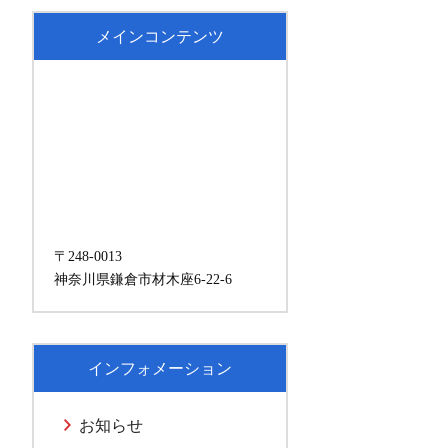
メインコンテンツ
〒248-0013
神奈川県鎌倉市材木座6-22-6
インフォメーション
お知らせ