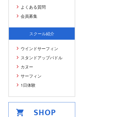
よくある質問
会員募集
スクール紹介
ウインドサーフィン
スタンドアップパドル
カヌー
サーフィン
1日体験