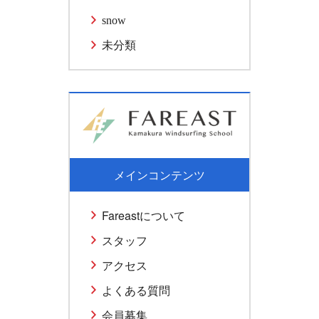
snow
未分類
メインコンテンツ
Fareastについて
スタッフ
アクセス
よくある質問
会員募集