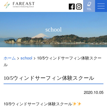
TEL
school
ホーム
>
school
>
10/5ウィンドサーフィン体験スクー
ル
10/5ウィンドサーフィン体験スクール
2020.10.05
school
10/5ウィンドサーフィン体験スクール