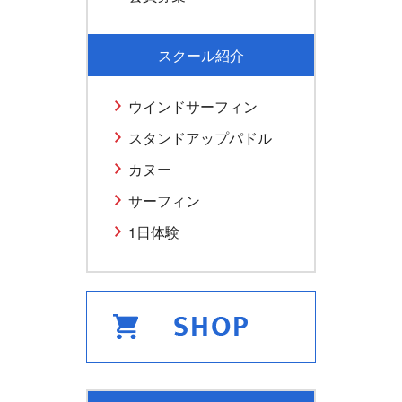
スクール紹介
ウインドサーフィン
スタンドアップパドル
カヌー
サーフィン
1日体験