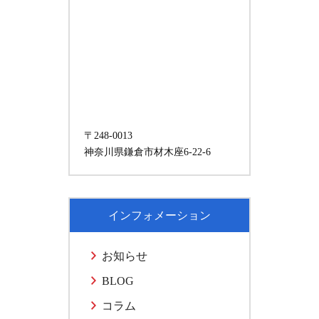
〒248-0013
神奈川県鎌倉市材木座6-22-6
インフォメーション
お知らせ
BLOG
コラム