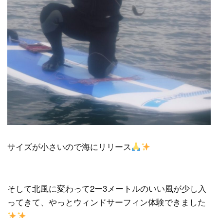
サイズが小さいので海にリリース
そして北風に変わって2ー3メートルのいい風が少し入
ってきて、やっとウィンドサーフィン体験できました