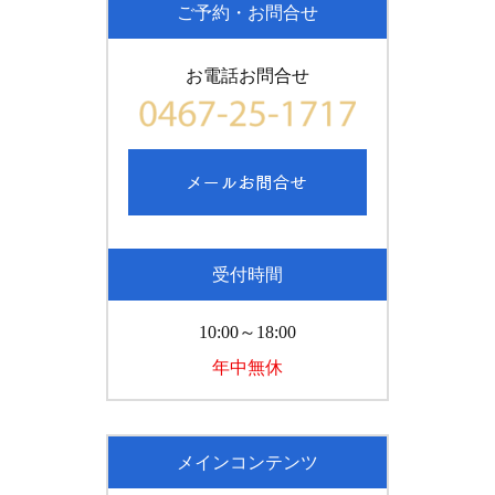
ご予約・お問合せ
お電話お問合せ
受付時間
10:00～18:00
年中無休
メインコンテンツ