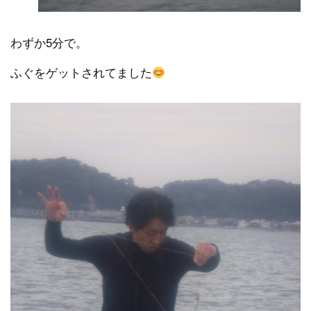
わずか5分で。
ふぐをゲットされてました