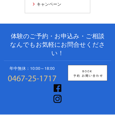
キャンペーン
体験のご予約・お申込み・ご相談
なんでもお気軽にお問合せくださ
い！
年中無休：10:00～18:00