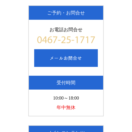
ご予約・お問合せ
お電話お問合せ
受付時間
10:00～18:00
年中無休