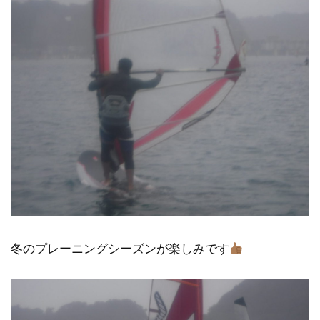
冬のプレーニングシーズンが楽しみです