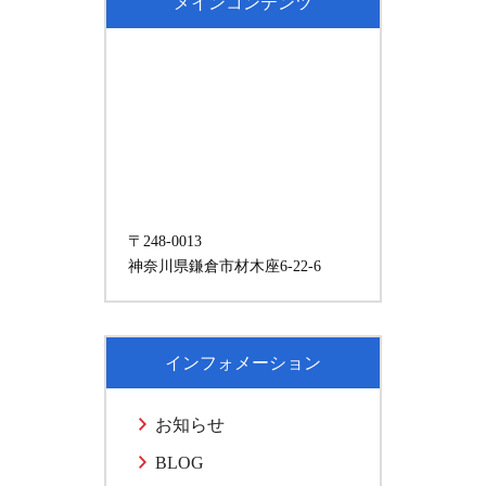
メインコンテンツ
〒248-0013
神奈川県鎌倉市材木座6-22-6
インフォメーション
お知らせ
BLOG