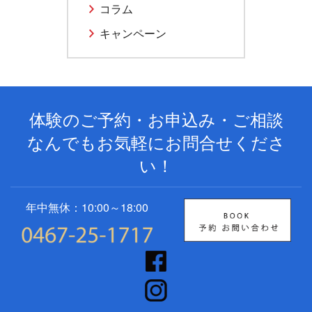
コラム
キャンペーン
体験のご予約・お申込み・ご相談
なんでもお気軽にお問合せくださ
い！
年中無休：10:00～18:00