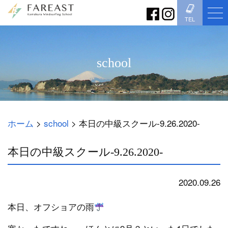
TEL
school
ホーム
>
school
>
本日の中級スクール-9.26.2020-
本日の中級スクール-9.26.2020-
2020.09.26
school
本日、オフショアの雨