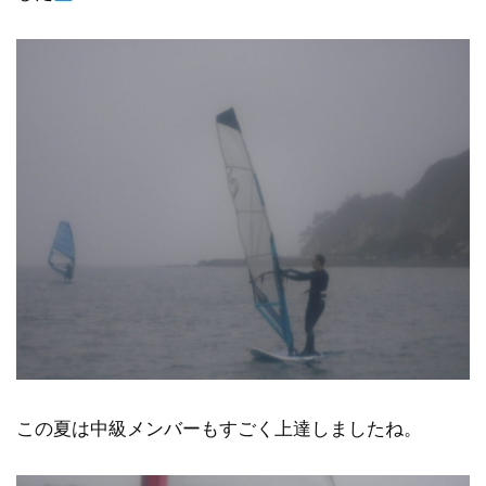
この夏は中級メンバーもすごく上達しましたね。