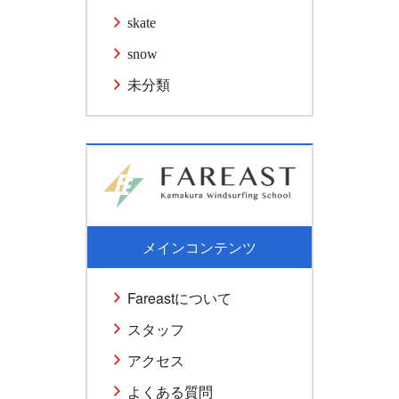
skate
snow
未分類
メインコンテンツ
Fareastについて
スタッフ
アクセス
よくある質問