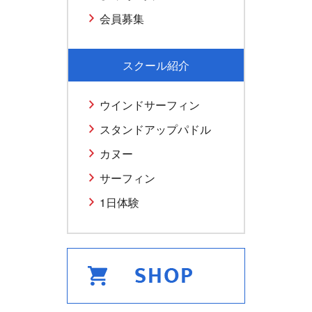
会員募集
スクール紹介
ウインドサーフィン
スタンドアップパドル
カヌー
サーフィン
1日体験