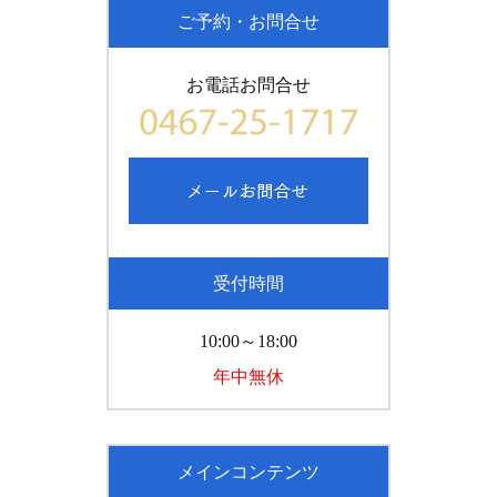
ご予約・お問合せ
お電話お問合せ
受付時間
10:00～18:00
年中無休
メインコンテンツ