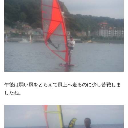
午後は弱い風をとらえて風上へ走るのに少し苦戦しま
したね。