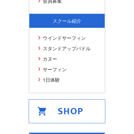
会員募集
スクール紹介
ウインドサーフィン
スタンドアップパドル
カヌー
サーフィン
1日体験