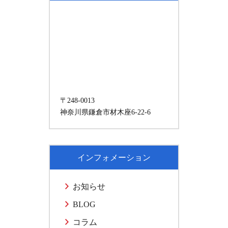
〒248-0013
神奈川県鎌倉市材木座6-22-6
インフォメーション
お知らせ
BLOG
コラム