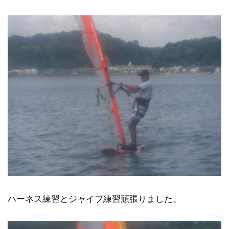
ハーネス練習とジャイブ練習頑張りました。