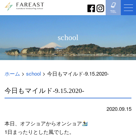
TEL
school
ホーム
>
school
>
今日もマイルド-9.15.2020-
今日もマイルド-9.15.2020-
2020.09.15
school
本日、オフショアからオンショア
1日まったりとした風でした。