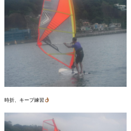
時折、キープ練習