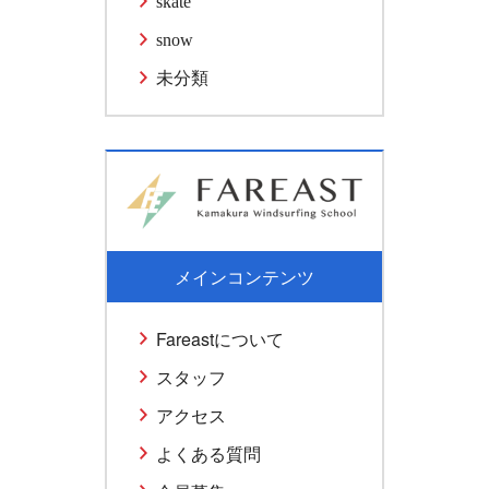
skate
snow
未分類
メインコンテンツ
Fareastについて
スタッフ
アクセス
よくある質問