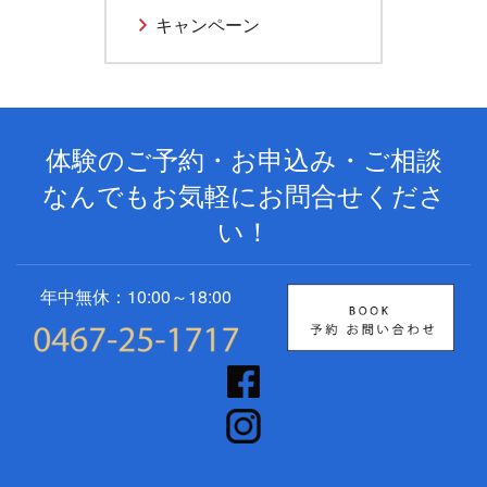
キャンペーン
体験のご予約・お申込み・ご相談
なんでもお気軽にお問合せくださ
い！
年中無休：10:00～18:00