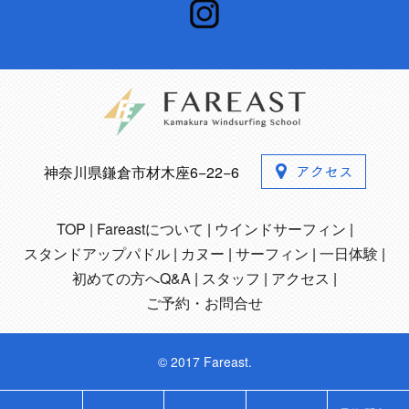
神奈川県鎌倉市材木座6−22−6
TOP
Fareastについて
ウインドサーフィン
スタンドアップパドル
カヌー
サーフィン
一日体験
初めての方へQ&A
スタッフ
アクセス
ご予約・お問合せ
© 2017 Fareast.