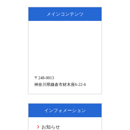
メインコンテンツ
〒248-0013
神奈川県鎌倉市材木座6-22-6
インフォメーション
お知らせ