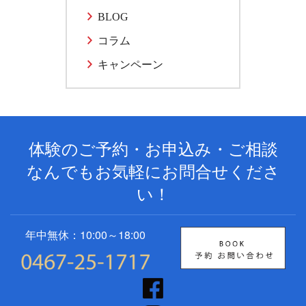
BLOG
コラム
キャンペーン
体験のご予約・お申込み・ご相談
なんでもお気軽にお問合せくださ
い！
年中無休：10:00～18:00