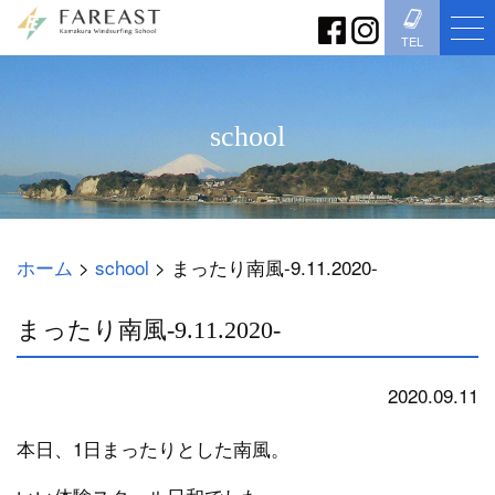
TEL
school
ホーム
>
school
>
まったり南風-9.11.2020-
まったり南風-9.11.2020-
2020.09.11
school
本日、1日まったりとした南風。