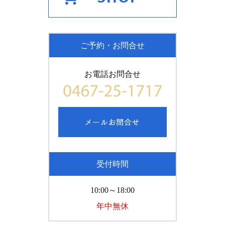
ご予約・お問合せ
お電話お問合せ
受付時間
10:00～18:00
年中無休