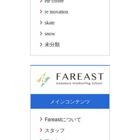
ete coffee
re inovation
skate
snow
未分類
メインコンテンツ
Fareastについて
スタッフ