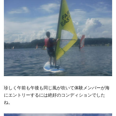
珍しく午前も午後も同じ風が吹いて体験メンバーが海
にエントリーするには絶好のコンディションでした
ね。