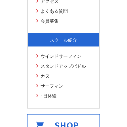
アクセス
よくある質問
会員募集
スクール紹介
ウインドサーフィン
スタンドアップパドル
カヌー
サーフィン
1日体験