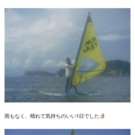
雨もなく、晴れて気持ちのいい1日でした