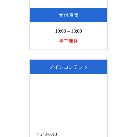
受付時間
10:00～18:00
年中無休
メインコンテンツ
〒248-0013