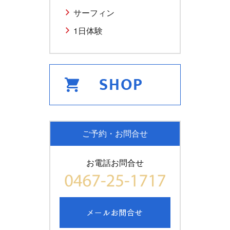
サーフィン
1日体験
ご予約・お問合せ
お電話お問合せ