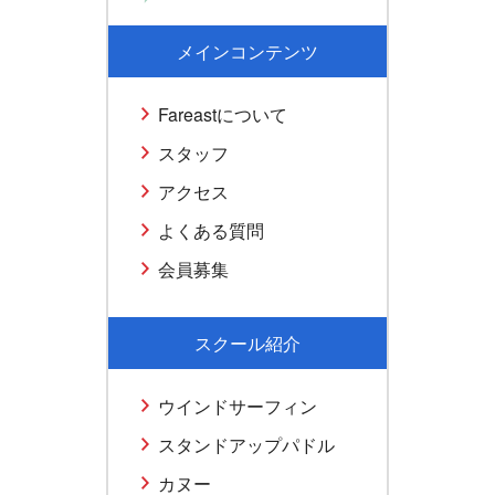
メインコンテンツ
Fareastについて
スタッフ
アクセス
よくある質問
会員募集
スクール紹介
ウインドサーフィン
スタンドアップパドル
カヌー