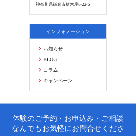
神奈川県鎌倉市材木座6-22-6
インフォメーション
お知らせ
BLOG
コラム
キャンペーン
体験のご予約・お申込み・ご相談
なんでもお気軽にお問合せくださ