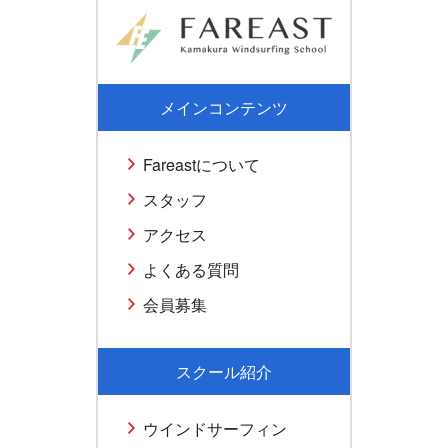
メインコンテンツ
Fareastについて
スタッフ
アクセス
よくある質問
会員募集
スクール紹介
ウインドサーフィン