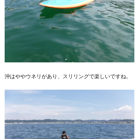
沖はややウネリがあり、スリリングで楽しいですね。