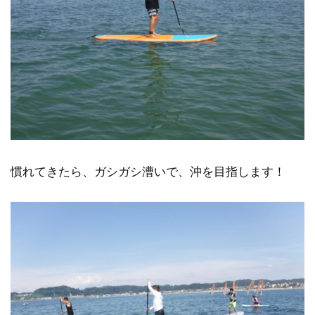
慣れてきたら、ガシガシ漕いで、沖を目指します！