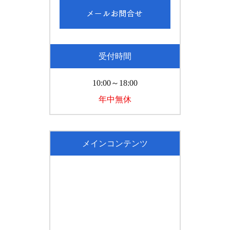
受付時間
10:00～18:00
年中無休
メインコンテンツ