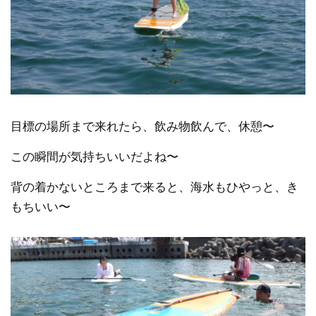
目標の場所まで来れたら、飲み物飲んで、休憩〜
この瞬間が気持ちいいだよね〜
背の着かないところまで来ると、海水もひやっと、き
もちいい〜