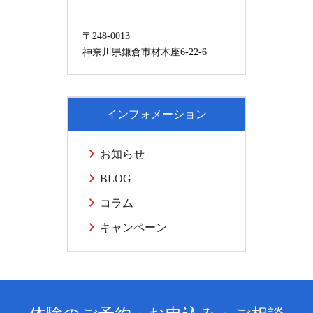
〒248-0013
神奈川県鎌倉市材木座6-22-6
インフォメーション
お知らせ
BLOG
コラム
キャンペーン
体験のご予約・お申込み・ご相談