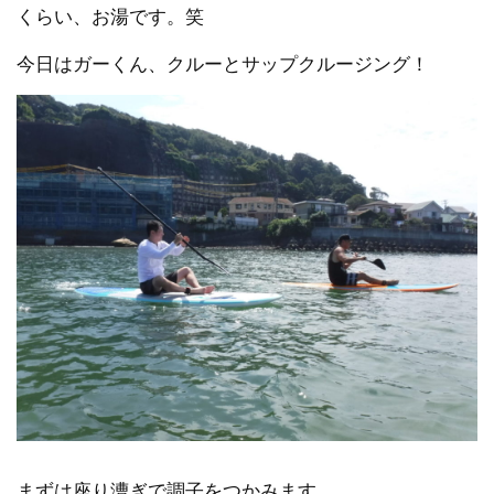
くらい、お湯です。笑
今日はガーくん、クルーとサップクルージング！
まずは座り漕ぎで調子をつかみます