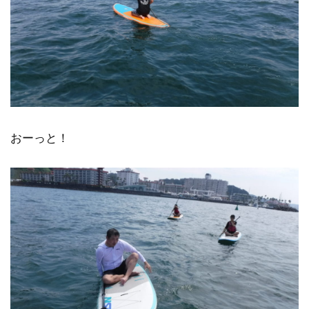
おーっと！