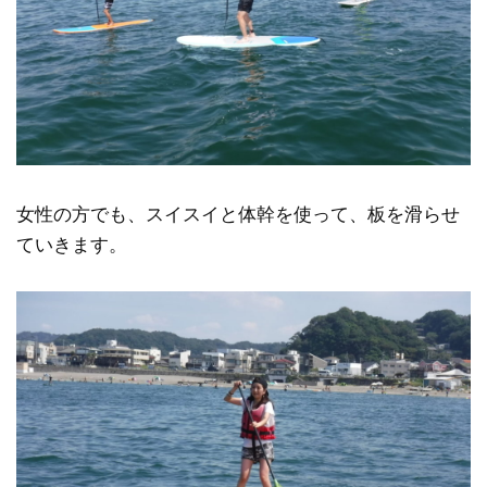
女性の方でも、スイスイと体幹を使って、板を滑らせ
ていきます。