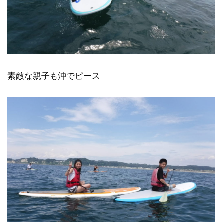
素敵な親子も沖でピース