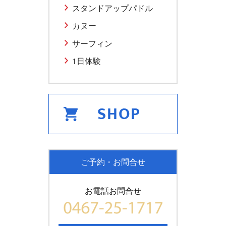
スタンドアップパドル
カヌー
サーフィン
1日体験
ご予約・お問合せ
お電話お問合せ