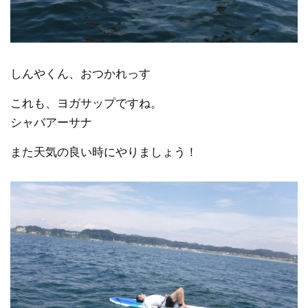
しんやくん、おつかれっす
これも、ヨガサップですね。
シャバアーサナ
また天気の良い時にやりましょう！