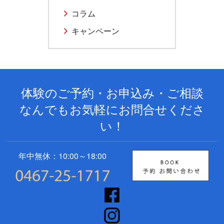
コラム
キャンペーン
体験のご予約・お申込み・ご相談
なんでもお気軽にお問合せくださ
い！
年中無休：10:00～18:00