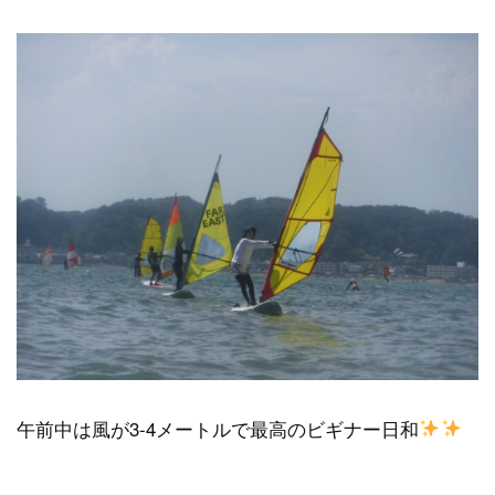
午前中は風が3-4メートルで最高のビギナー日和