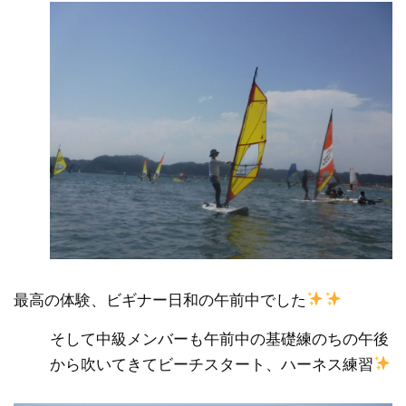
最高の体験、ビギナー日和の午前中でした
そして中級メンバーも午前中の基礎練のちの午後
から吹いてきてビーチスタート、ハーネス練習