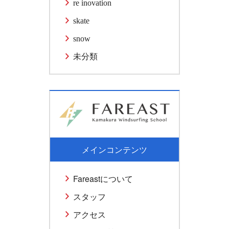
re inovation
skate
snow
未分類
メインコンテンツ
Fareastについて
スタッフ
アクセス