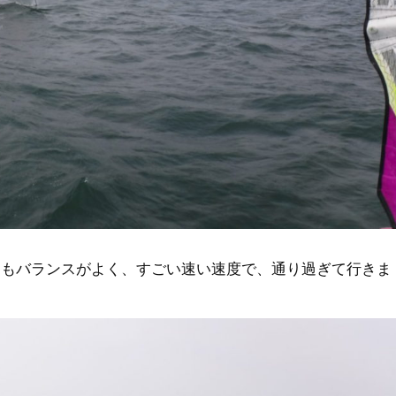
てもバランスがよく、すごい速い速度で、通り過ぎて行きま