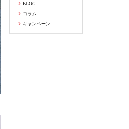
BLOG
コラム
キャンペーン