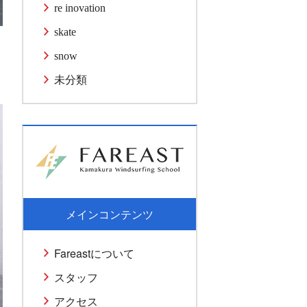
re inovation
skate
snow
未分類
メインコンテンツ
Fareastについて
スタッフ
アクセス