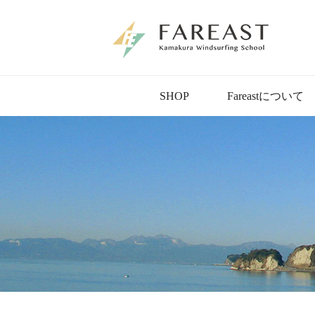
SHOP
Fareastについて