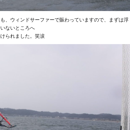
とも、ウィンドサーファーで賑わっていますので、まずは浮
もいないところへ
かけられました。笑涙