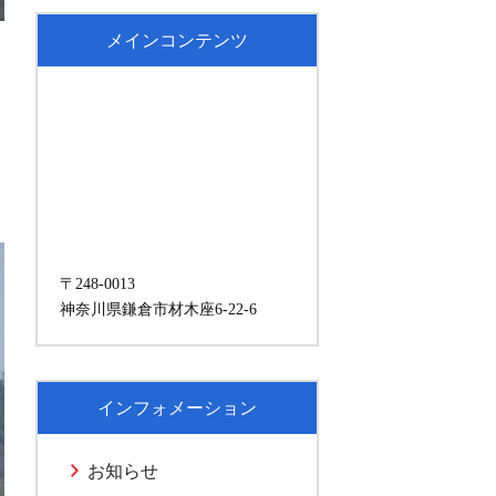
メインコンテンツ
〒248-0013
神奈川県鎌倉市材木座6-22-6
インフォメーション
お知らせ