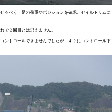
させるべく、足の荷重やポジションを確認。セイルトリムに
これで２回目とは思えません。
くコントロールできませんでしたが、すぐにコントロール下