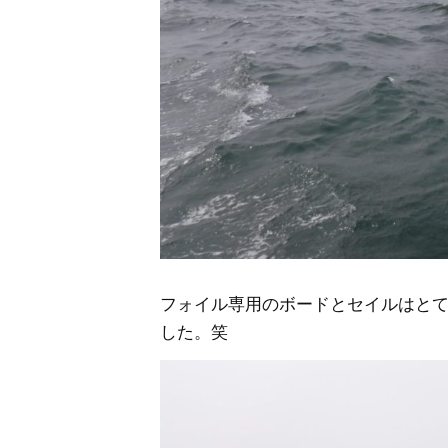
フォイル専用のボードとセイルはと
した。笑