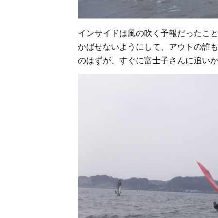
インサイドは風の吹く予報だったこ
かばせないようにして、アウトの誰
のはずが、すぐに富士子さんに追い