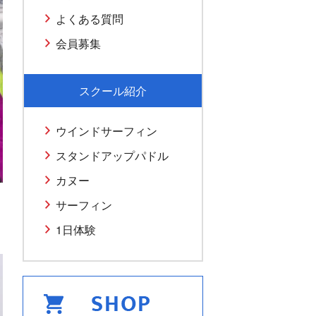
よくある質問
会員募集
スクール紹介
ウインドサーフィン
スタンドアップパドル
カヌー
サーフィン
1日体験