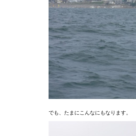
でも、たまにこんなにもなります。