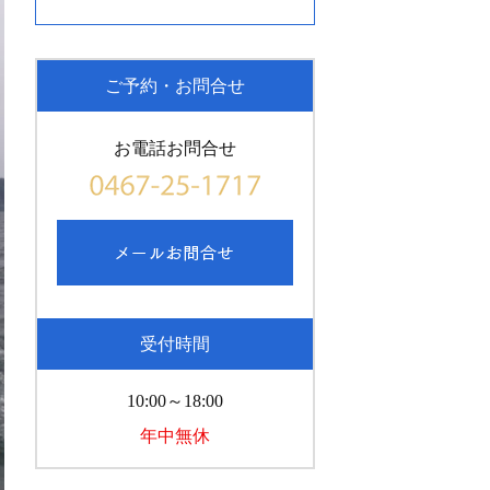
ご予約・お問合せ
お電話お問合せ
受付時間
10:00～18:00
年中無休