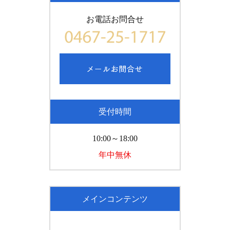
お電話お問合せ
受付時間
10:00～18:00
年中無休
メインコンテンツ