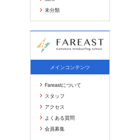
未分類
メインコンテンツ
Fareastについて
スタッフ
アクセス
よくある質問
会員募集