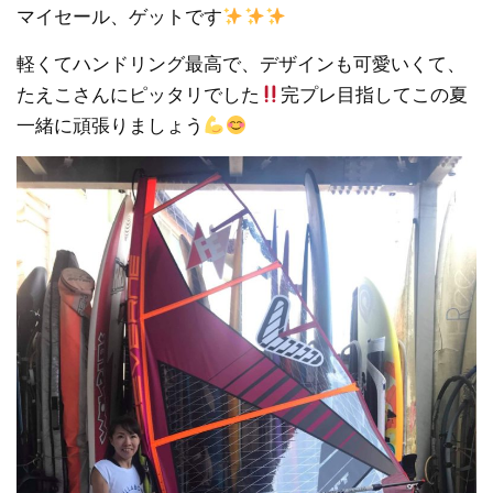
マイセール、ゲットです
軽くてハンドリング最高で、デザインも可愛いくて、
たえこさんにピッタリでした
完プレ目指してこの夏
一緒に頑張りましょう