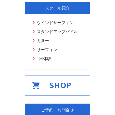
スクール紹介
ウインドサーフィン
スタンドアップパドル
カヌー
サーフィン
1日体験
ご予約・お問合せ