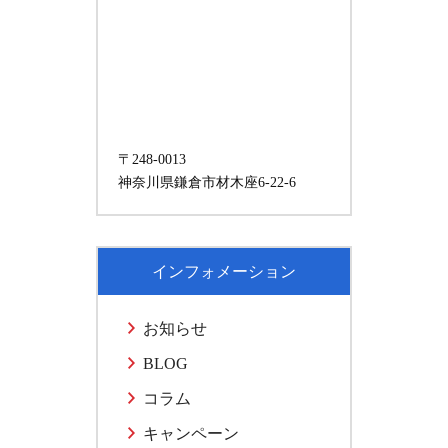
〒248-0013
神奈川県鎌倉市材木座6-22-6
インフォメーション
お知らせ
BLOG
コラム
キャンペーン