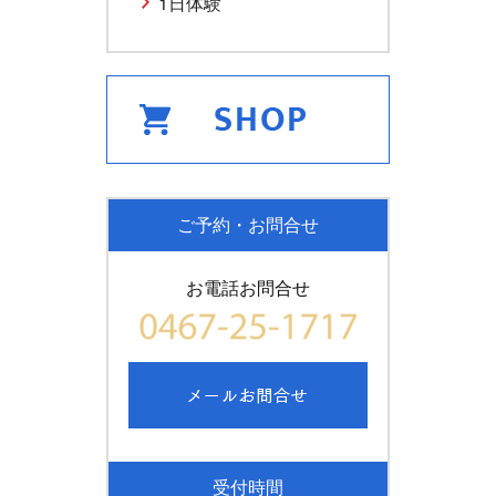
1日体験
ご予約・お問合せ
お電話お問合せ
受付時間