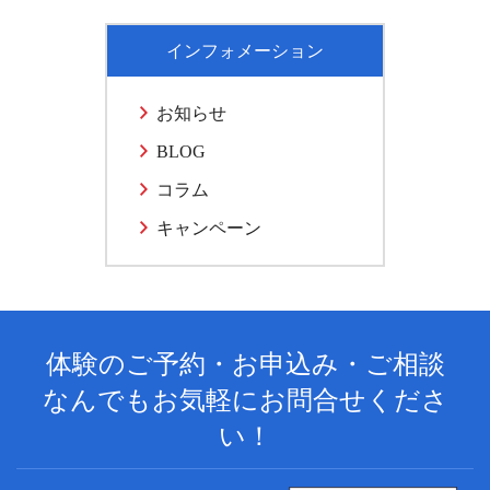
インフォメーション
お知らせ
BLOG
コラム
キャンペーン
体験のご予約・お申込み・ご相談
なんでもお気軽にお問合せくださ
い！