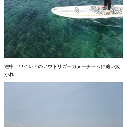
途中、ワイレアのアウトリガーカヌーチームに追い抜
かれ