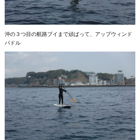
沖の３つ目の航路ブイまで頑ばって、アップウィンド
パドル