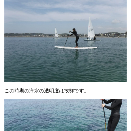
この時期の海水の透明度は抜群です。