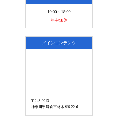
10:00～18:00
年中無休
メインコンテンツ
〒248-0013
神奈川県鎌倉市材木座6-22-6