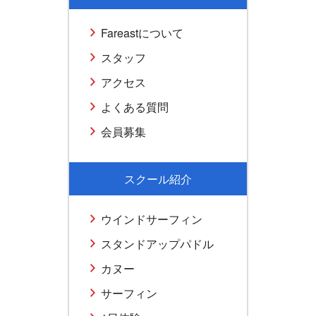
Fareastについて
スタッフ
アクセス
よくある質問
会員募集
スクール紹介
ウインドサーフィン
スタンドアップパドル
カヌー
サーフィン