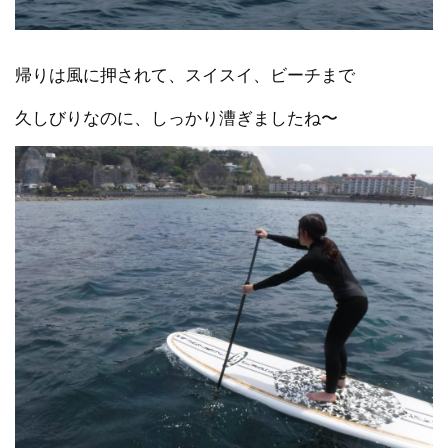
帰りは風に押されて、スイスイ、ビーチまで
久しびりなのに、しっかり漕ぎましたね〜