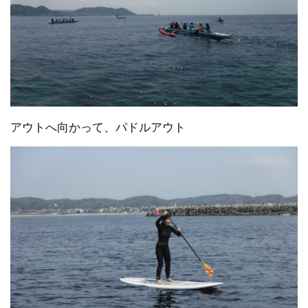
アウトへ向かって、パドルアウト