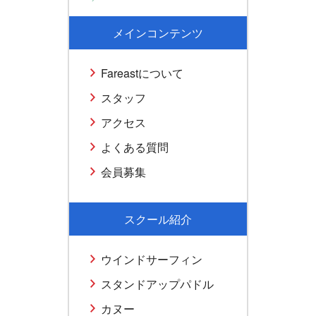
メインコンテンツ
Fareastについて
スタッフ
アクセス
よくある質問
会員募集
スクール紹介
ウインドサーフィン
スタンドアップパドル
カヌー