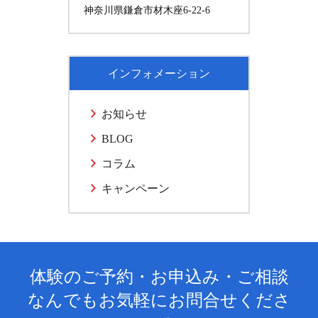
神奈川県鎌倉市材木座6-22-6
インフォメーション
お知らせ
BLOG
コラム
キャンペーン
体験のご予約・お申込み・ご相談
なんでもお気軽にお問合せくださ