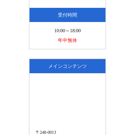
受付時間
10:00～18:00
年中無休
メインコンテンツ
〒248-0013