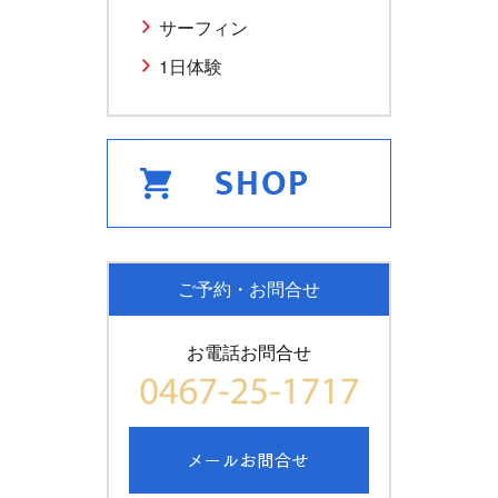
サーフィン
1日体験
ご予約・お問合せ
お電話お問合せ