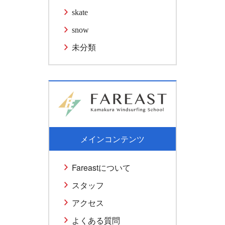
skate
snow
未分類
メインコンテンツ
Fareastについて
スタッフ
アクセス
よくある質問