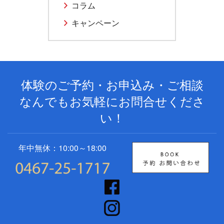
コラム
キャンペーン
体験のご予約・お申込み・ご相談
なんでもお気軽にお問合せくださ
い！
年中無休：10:00～18:00