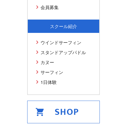
会員募集
スクール紹介
ウインドサーフィン
スタンドアップパドル
カヌー
サーフィン
1日体験