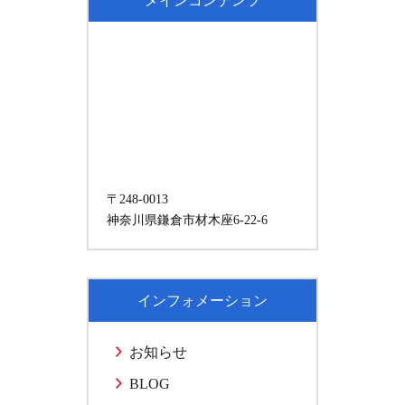
メインコンテンツ
〒248-0013
神奈川県鎌倉市材木座6-22-6
インフォメーション
お知らせ
BLOG