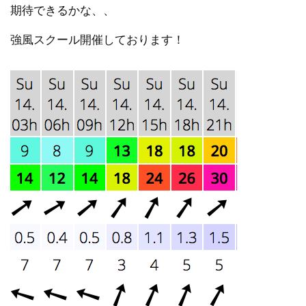
期待できるかな、、
強風スクール開催しております！