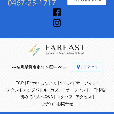
神奈川県鎌倉市材木座6−22−6
TOP
Fareastについて
ウインドサーフィン
スタンドアップパドル
カヌー
サーフィン
一日体験
初めての方へQ&A
スタッフ
アクセス
ご予約・お問合せ