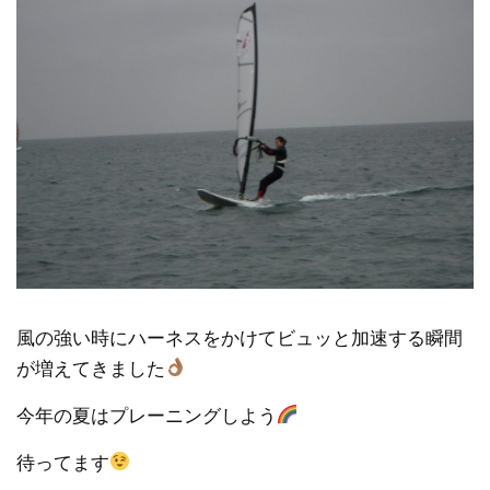
風の強い時にハーネスをかけてビュッと加速する瞬間
が増えてきました
今年の夏はプレーニングしよう
待ってます