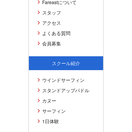
Fareastについて
スタッフ
アクセス
よくある質問
会員募集
スクール紹介
ウインドサーフィン
スタンドアップパドル
カヌー
サーフィン
1日体験