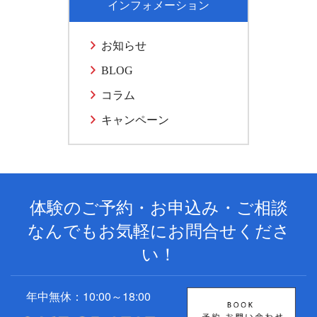
インフォメーション
お知らせ
BLOG
コラム
キャンペーン
体験のご予約・お申込み・ご相談
なんでもお気軽にお問合せくださ
い！
年中無休：10:00～18:00