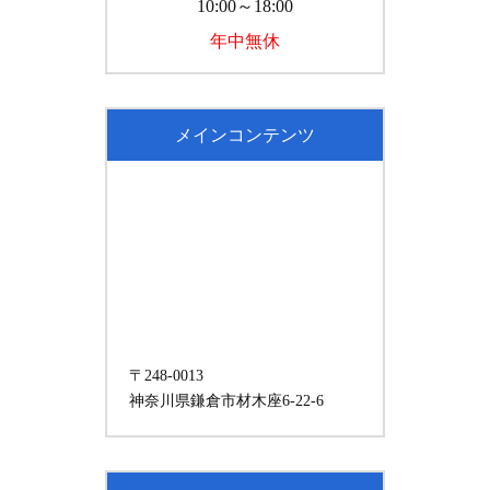
10:00～18:00
年中無休
メインコンテンツ
〒248-0013
神奈川県鎌倉市材木座6-22-6