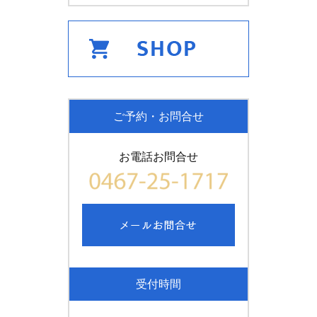
ご予約・お問合せ
お電話お問合せ
受付時間