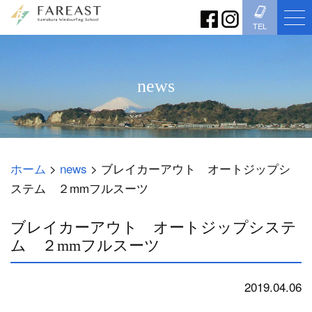
TEL
news
ホーム
>
news
>
ブレイカーアウト オートジップシ
ステム ２mmフルスーツ
ブレイカーアウト オートジップシステ
ム ２mmフルスーツ
2019.04.06
news