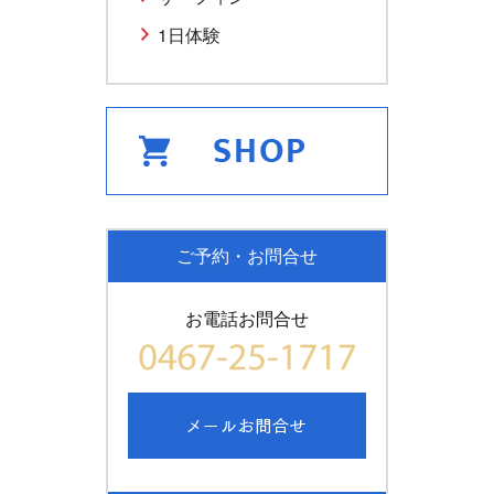
1日体験
ご予約・お問合せ
お電話お問合せ