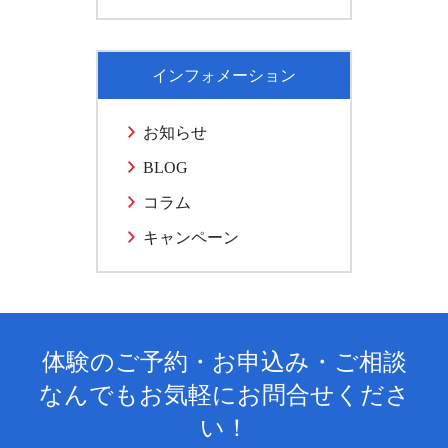
インフォメーション
お知らせ
BLOG
コラム
キャンペーン
体験のご予約・お申込み・ご相談
なんでもお気軽にお問合せくださ
い！