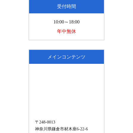
受付時間
10:00～18:00
年中無休
メインコンテンツ
〒248-0013
神奈川県鎌倉市材木座6-22-6