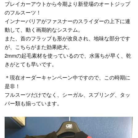
ブレイカーアウトから今期より新登場のオートジップ
のフルスーツ！
インナーバリアがファスナーのスライダーの上下に連
動して、動く画期的なシステム。
また、首のフラップも形が改良され、地味な部分です
が、こちらがまた効果絶大。
2mmの起毛素材を使っているので、水落ちが早く、乾
きがとても早いです。
＊現在オーダーキャンペーン中ですので、この時期に
是非！
フルスーツだけでなく、シーガル、スプリング、タッ
パー類も揃っています。