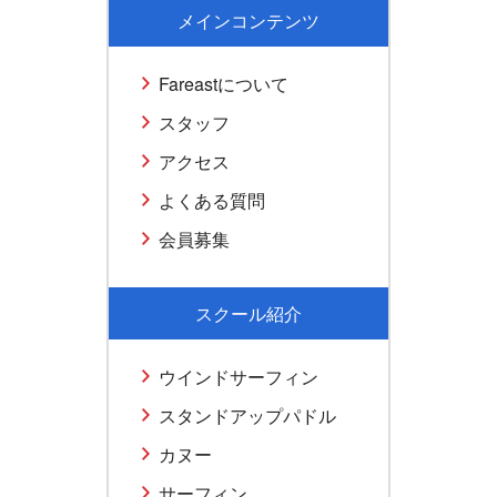
メインコンテンツ
Fareastについて
スタッフ
アクセス
よくある質問
会員募集
スクール紹介
ウインドサーフィン
スタンドアップパドル
カヌー
サーフィン