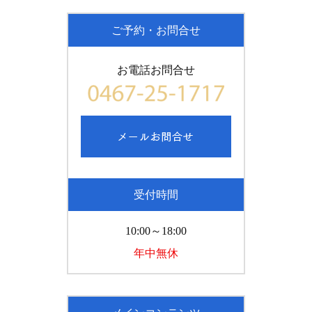
ご予約・お問合せ
お電話お問合せ
受付時間
10:00～18:00
年中無休