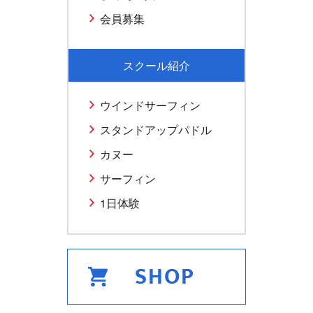
会員募集
スクール紹介
ウインドサーフィン
スタンドアップパドル
カヌー
サーフィン
1日体験