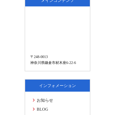
メインコンテンツ
〒248-0013
神奈川県鎌倉市材木座6-22-6
インフォメーション
お知らせ
BLOG