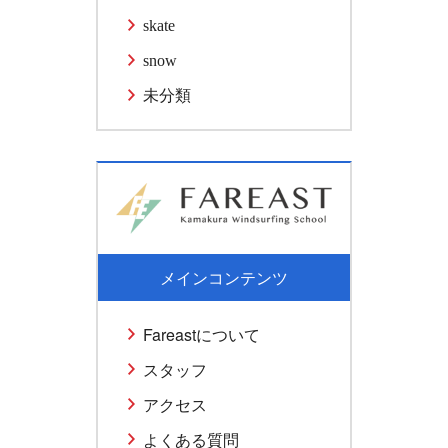
skate
snow
未分類
メインコンテンツ
Fareastについて
スタッフ
アクセス
よくある質問