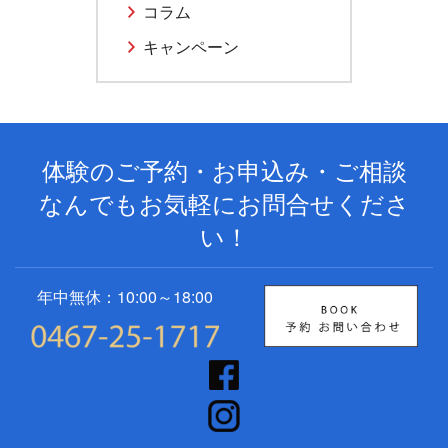
コラム
キャンペーン
体験のご予約・お申込み・ご相談
なんでもお気軽にお問合せくださ
い！
年中無休：10:00～18:00