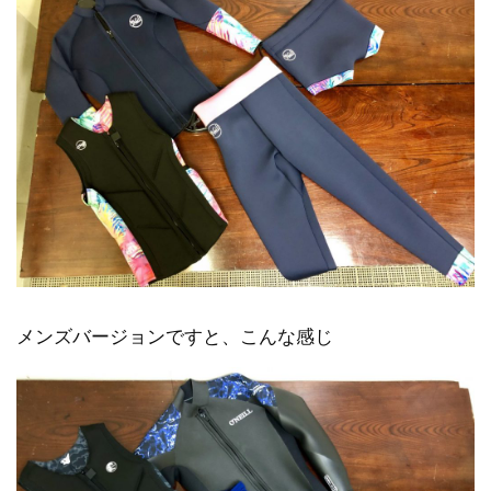
メンズバージョンですと、こんな感じ