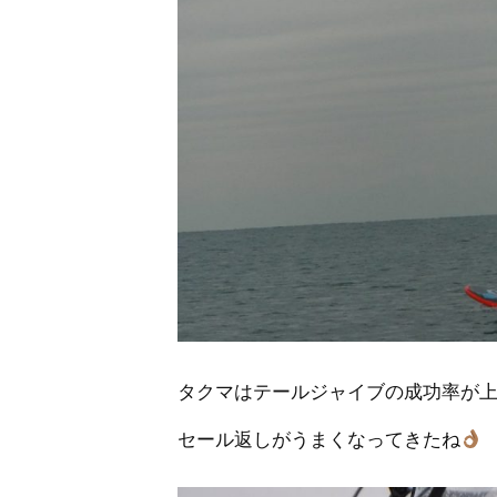
タクマはテールジャイブの成功率が
セール返しがうまくなってきたね