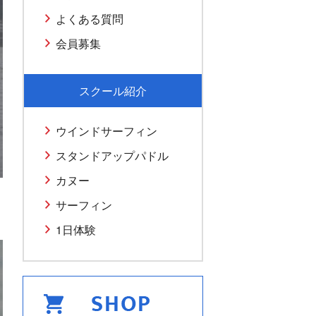
よくある質問
会員募集
スクール紹介
ウインドサーフィン
スタンドアップパドル
カヌー
サーフィン
1日体験