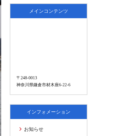
メインコンテンツ
〒248-0013
神奈川県鎌倉市材木座6-22-6
インフォメーション
お知らせ