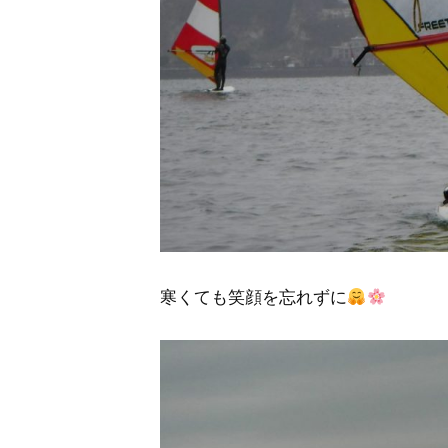
寒くても笑顔を忘れずに