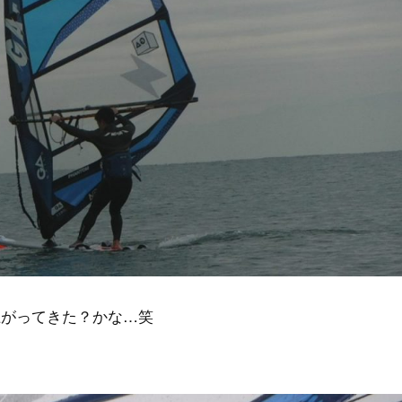
上がってきた？かな…笑