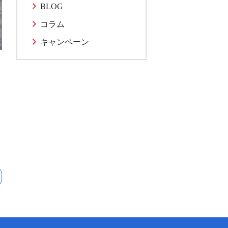
BLOG
コラム
キャンペーン