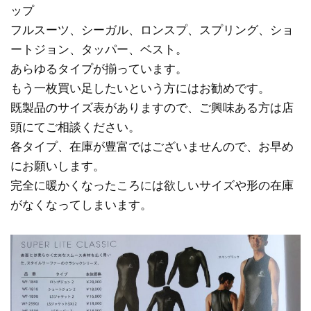
ップ
フルスーツ、シーガル、ロンスプ、スプリング、ショ
ートジョン、タッパー、ベスト。
あらゆるタイプが揃っています。
もう一枚買い足したいという方にはお勧めです。
既製品のサイズ表がありますので、ご興味ある方は店
頭にてご相談ください。
各タイプ、在庫が豊富ではございませんので、お早め
にお願いします。
完全に暖かくなったころには欲しいサイズや形の在庫
がなくなってしまいます。