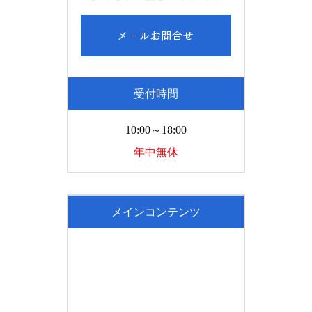
受付時間
10:00～18:00
年中無休
メインコンテンツ