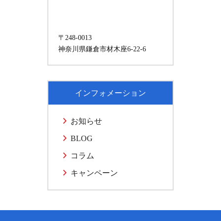
〒248-0013
神奈川県鎌倉市材木座6-22-6
インフォメーション
お知らせ
BLOG
コラム
キャンペーン