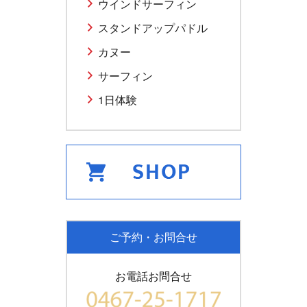
ウインドサーフィン
スタンドアップパドル
カヌー
サーフィン
1日体験
ご予約・お問合せ
お電話お問合せ