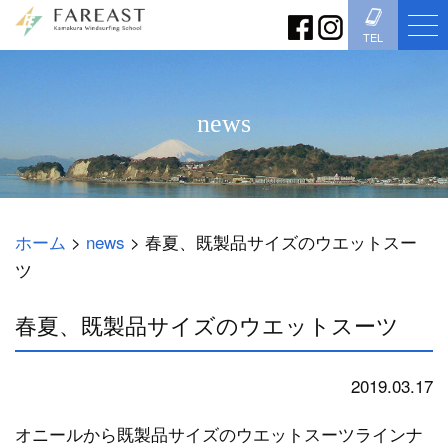
TEL
news
ホーム
>
news
>
春夏、既製品サイズのウエットスー
ツ
春夏、既製品サイズのウエットスーツ
2019.03.17
news
オニールから既製品サイズのウエットスーツラインナ