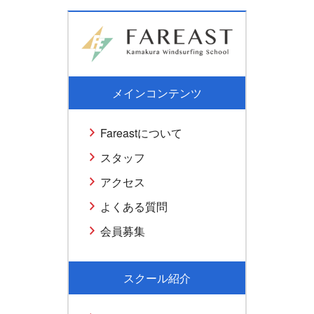
メインコンテンツ
Fareastについて
スタッフ
アクセス
よくある質問
会員募集
スクール紹介