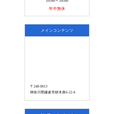
10:00～18:00
年中無休
メインコンテンツ
〒248-0013
神奈川県鎌倉市材木座6-22-6