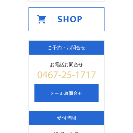
ご予約・お問合せ
お電話お問合せ
受付時間