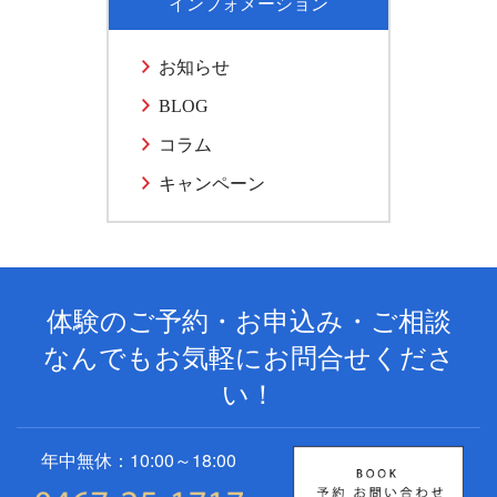
インフォメーション
お知らせ
BLOG
コラム
キャンペーン
体験のご予約・お申込み・ご相談
なんでもお気軽にお問合せくださ
い！
年中無休：10:00～18:00