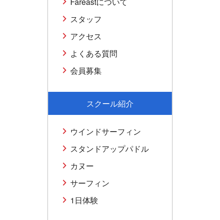
Fareastについて
スタッフ
アクセス
よくある質問
会員募集
スクール紹介
ウインドサーフィン
スタンドアップパドル
カヌー
サーフィン
1日体験