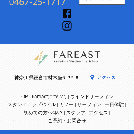
神奈川県鎌倉市材木座6−22−6
TOP
Fareastについて
ウインドサーフィン
スタンドアップパドル
カヌー
サーフィン
一日体験
初めての方へQ&A
スタッフ
アクセス
ご予約・お問合せ