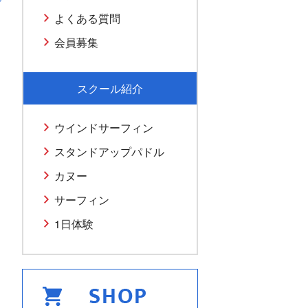
よくある質問
会員募集
スクール紹介
ウインドサーフィン
スタンドアップパドル
カヌー
サーフィン
1日体験