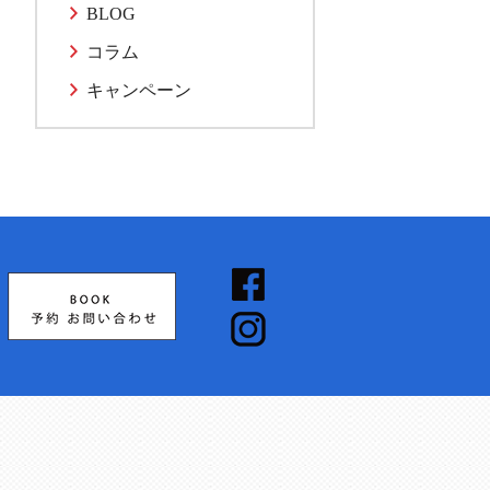
BLOG
コラム
キャンペーン