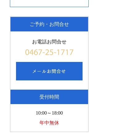
ご予約・お問合せ
お電話お問合せ
受付時間
10:00～18:00
年中無休