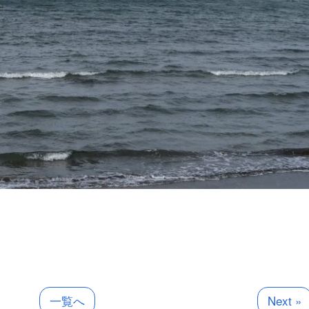
一覧へ
Next »