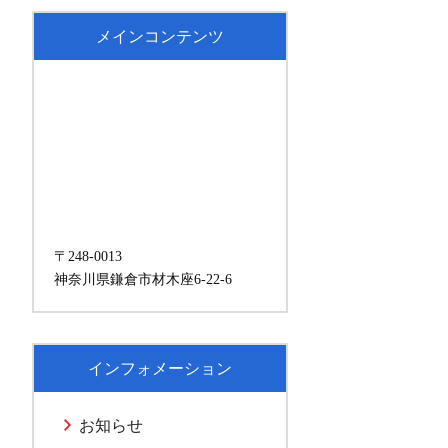
メインコンテンツ
〒248-0013
神奈川県鎌倉市材木座6-22-6
インフォメーション
お知らせ