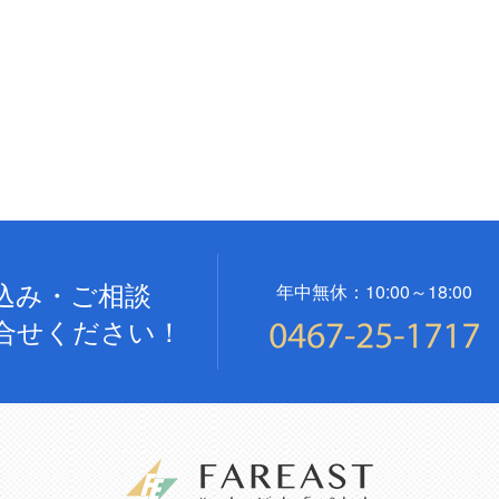
込み・ご相談
年中無休：10:00～18:00
合せください！