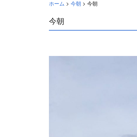
ホーム
>
今朝
>
今朝
今朝