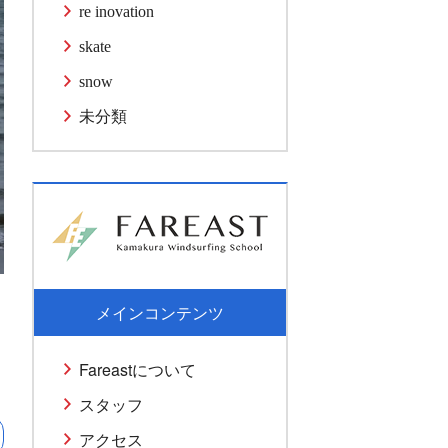
re inovation
skate
snow
未分類
メインコンテンツ
Fareastについて
スタッフ
アクセス