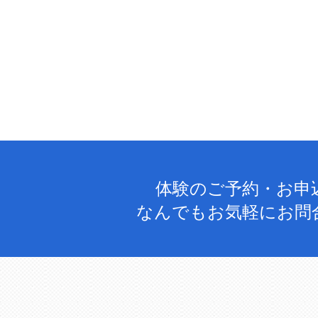
体験のご予約・お申
なんでもお気軽にお問