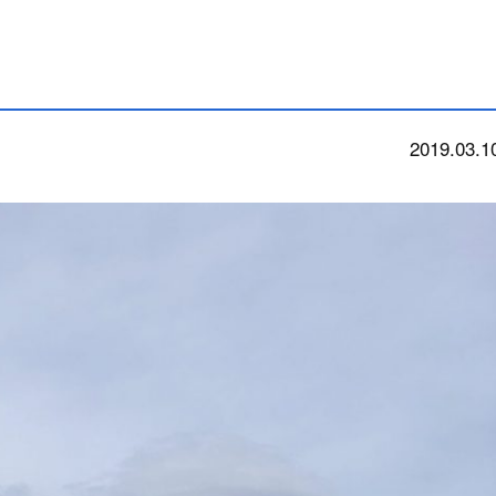
2019.03.1
今朝