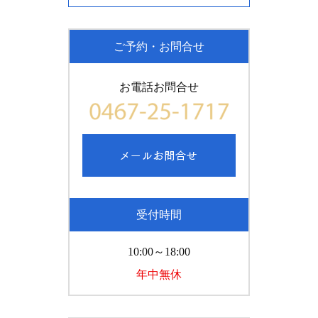
ご予約・お問合せ
お電話お問合せ
受付時間
10:00～18:00
年中無休