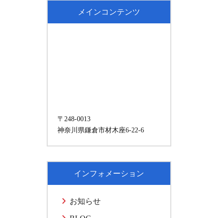
メインコンテンツ
〒248-0013
神奈川県鎌倉市材木座6-22-6
インフォメーション
お知らせ