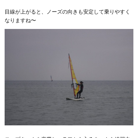
目線が上がると、ノーズの向きも安定して乗りやすく
なりますね〜