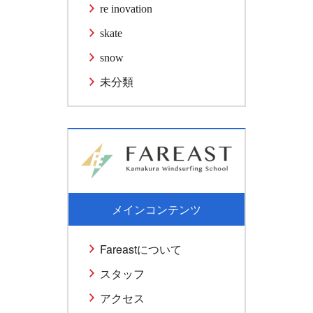
re inovation
skate
snow
未分類
メインコンテンツ
Fareastについて
スタッフ
アクセス