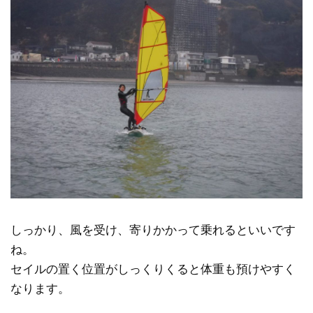
しっかり、風を受け、寄りかかって乗れるといいです
ね。
セイルの置く位置がしっくりくると体重も預けやすく
なります。