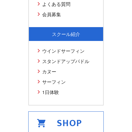
よくある質問
会員募集
スクール紹介
ウインドサーフィン
スタンドアップパドル
カヌー
サーフィン
1日体験