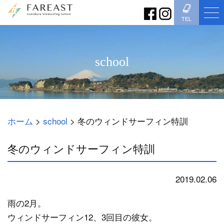
TEL
school
ホーム
>
school
>
冬のウィンドサーフィン特訓
冬のウィンドサーフィン特訓
2019.02.06
school
雨の2月。
ウィンドサーフィン12、3回目の彼女。