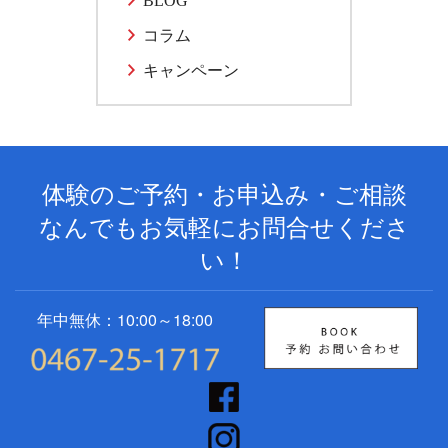
BLOG
コラム
キャンペーン
体験のご予約・お申込み・ご相談
なんでもお気軽にお問合せくださ
い！
年中無休：10:00～18:00