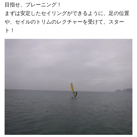
目指せ、プレーニング！
まずは安定したセイリングができるように、足の位置
や、セイルのトリムのレクチャーを受けて、スター
ト！