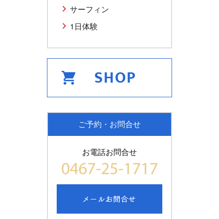
サーフィン
1日体験
ご予約・お問合せ
お電話お問合せ