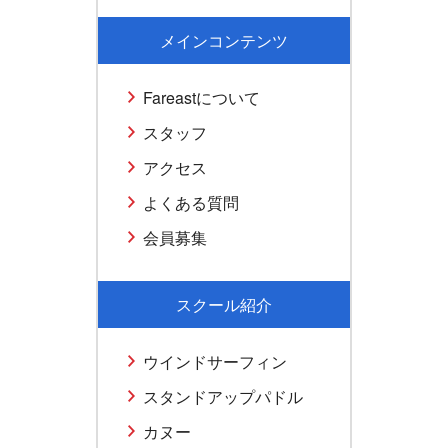
メインコンテンツ
Fareastについて
スタッフ
アクセス
よくある質問
会員募集
スクール紹介
ウインドサーフィン
スタンドアップパドル
カヌー