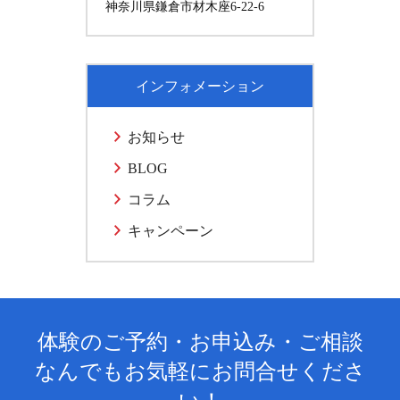
神奈川県鎌倉市材木座6-22-6
インフォメーション
お知らせ
BLOG
コラム
キャンペーン
体験のご予約・お申込み・ご相談
なんでもお気軽にお問合せくださ
い！