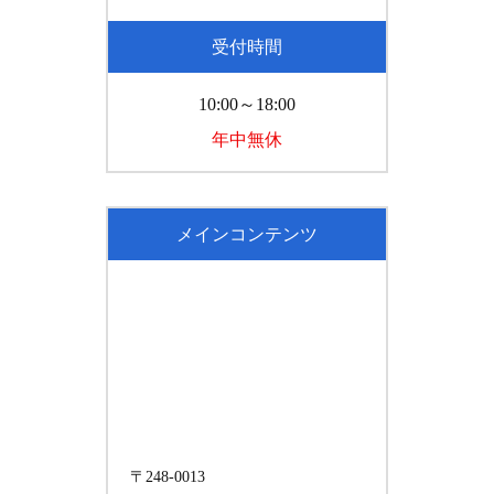
受付時間
10:00～18:00
年中無休
メインコンテンツ
〒248-0013