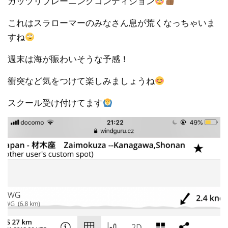
ガッツリプレーニングコンディション
これはスラローマーのみなさん息が荒くなっちゃいま
すね
週末は海が賑わいそうな予感！
衝突など気をつけて楽しみましょうね
スクール受け付けてます