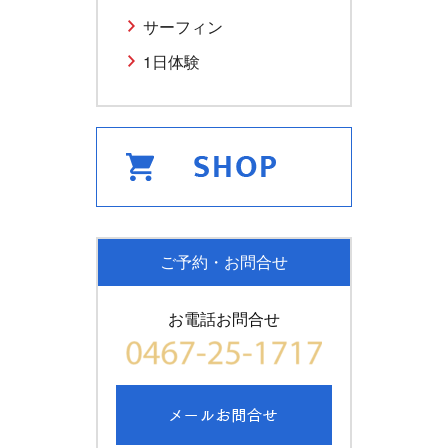
サーフィン
1日体験
ご予約・お問合せ
お電話お問合せ