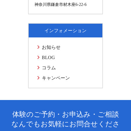
神奈川県鎌倉市材木座6-22-6
インフォメーション
お知らせ
BLOG
コラム
キャンペーン
体験のご予約・お申込み・ご相談
なんでもお気軽にお問合せくださ