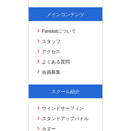
メインコンテンツ
Fareastについて
スタッフ
アクセス
よくある質問
会員募集
スクール紹介
ウインドサーフィン
スタンドアップパドル
カヌー