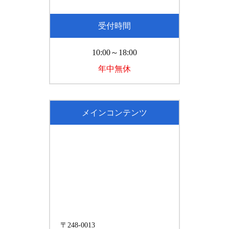
受付時間
10:00～18:00
年中無休
メインコンテンツ
〒248-0013