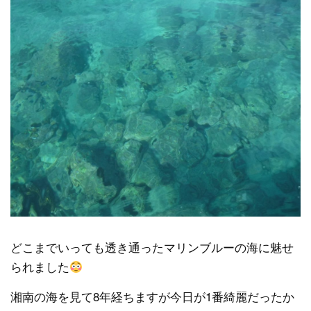
どこまでいっても透き通ったマリンブルーの海に魅せ
られました
湘南の海を見て8年経ちますが今日が1番綺麗だったか