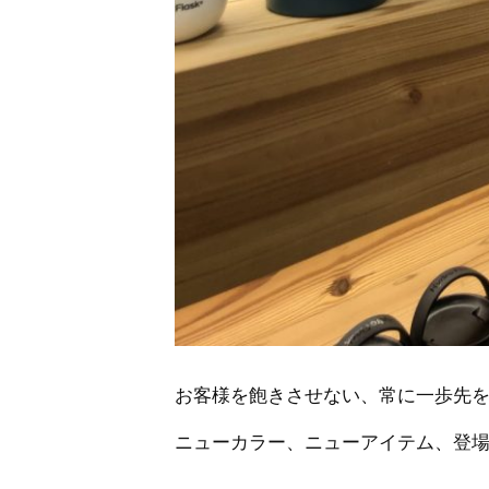
お客様を飽きさせない、常に一歩先
ニューカラー、ニューアイテム、登