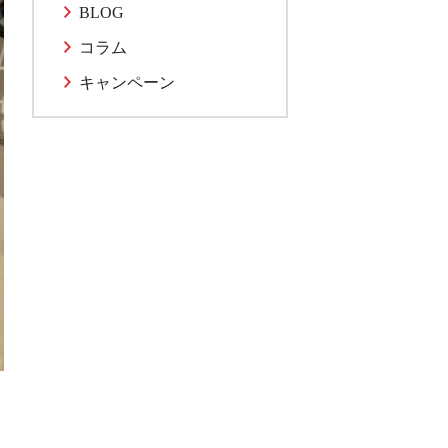
BLOG
コラム
キャンペーン