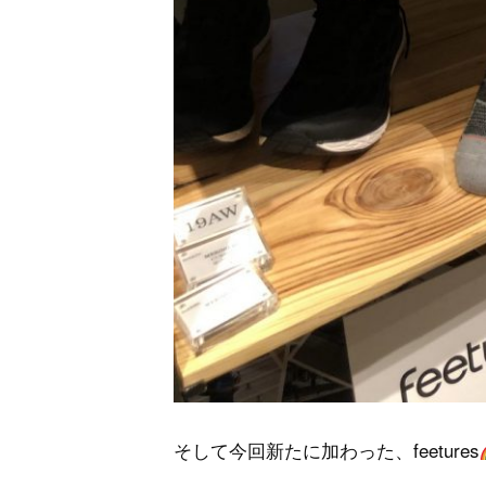
そして今回新たに加わった、feetures