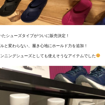
ていたシューズタイプがついに販売決定！
ダルと変わらない、履き心地にホールド力を追加！
ランニングシューズとしても使えそうなアイテムでした