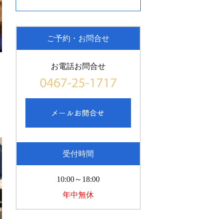
ご予約・お問合せ
お電話お問合せ
受付時間
10:00～18:00
年中無休