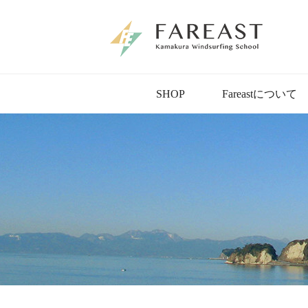
SHOP
Fareastについて