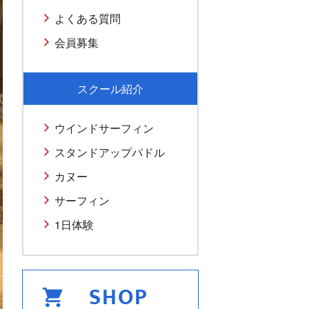
よくある質問
会員募集
スクール紹介
ウインドサーフィン
スタンドアップパドル
カヌー
サーフィン
1日体験