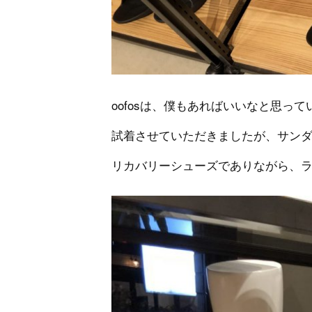
oofosは、僕もあればいいなと思っ
試着させていただきましたが、サン
リカバリーシューズでありながら、