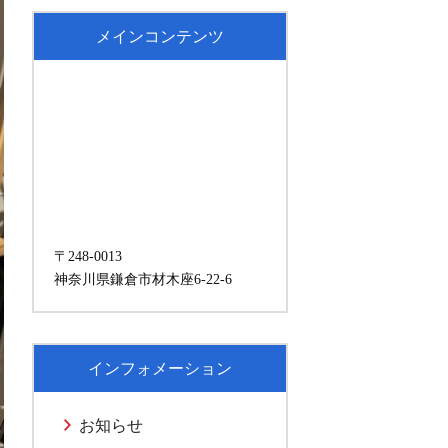
メインコンテンツ
〒248-0013
神奈川県鎌倉市材木座6-22-6
インフォメーション
お知らせ