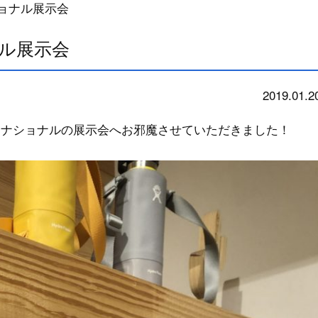
ョナル展示会
ル展示会
2019.01.2
news
ーナショナルの展示会へお邪魔させていただきました！