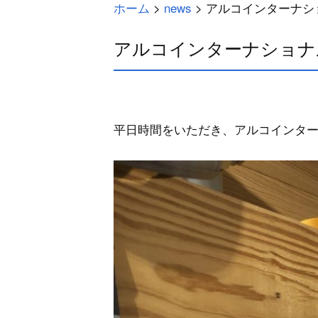
ホーム
>
news
>
アルコインターナシ
アルコインターナショナ
平日時間をいただき、アルコインタ