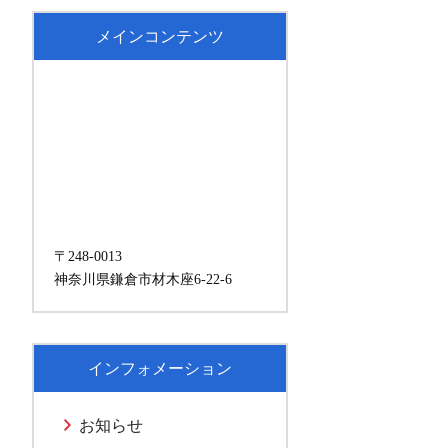
メインコンテンツ
〒248-0013
神奈川県鎌倉市材木座6-22-6
インフォメーション
お知らせ