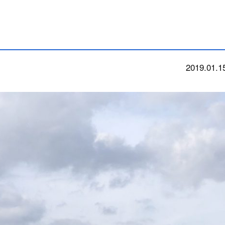
2019.01.1
今朝