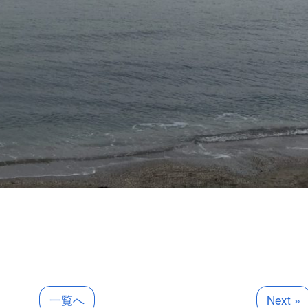
一覧へ
Next »