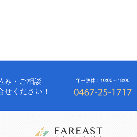
込み・ご相談
年中無休：10:00～18:00
合せください！