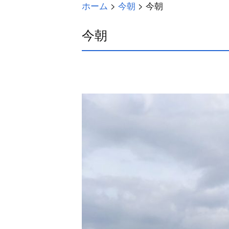
ホーム
>
今朝
>
今朝
今朝