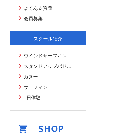
よくある質問
会員募集
スクール紹介
ウインドサーフィン
スタンドアップパドル
カヌー
サーフィン
1日体験