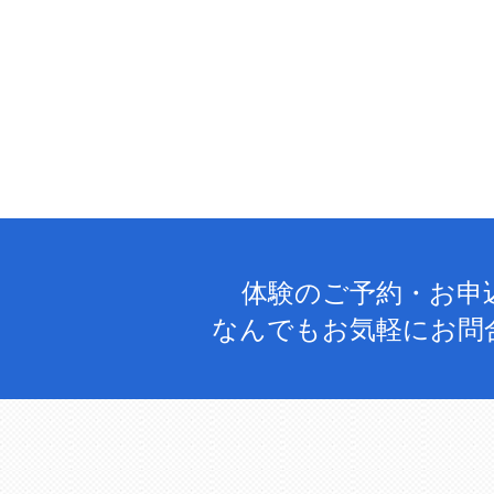
体験のご予約・お申
なんでもお気軽にお問