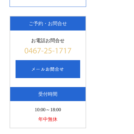
ご予約・お問合せ
お電話お問合せ
受付時間
10:00～18:00
年中無休