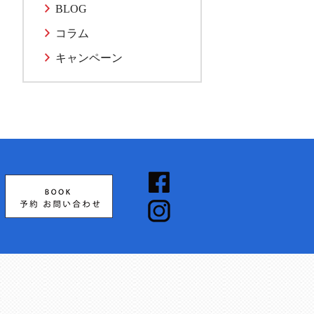
BLOG
コラム
キャンペーン