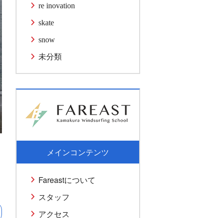
re inovation
skate
snow
未分類
メインコンテンツ
Fareastについて
スタッフ
アクセス