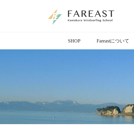
SHOP
Fareastについて