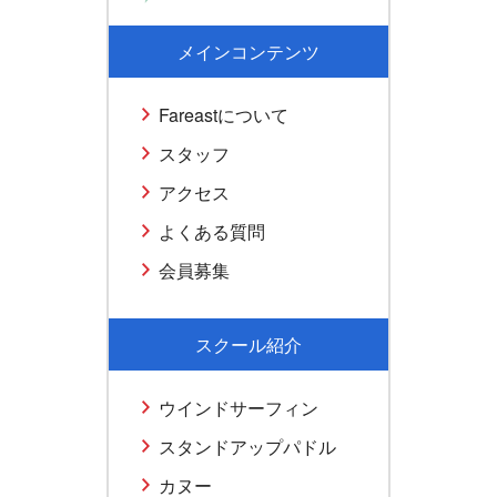
メインコンテンツ
Fareastについて
スタッフ
アクセス
よくある質問
会員募集
スクール紹介
ウインドサーフィン
スタンドアップパドル
カヌー