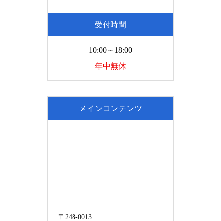
受付時間
10:00～18:00
年中無休
メインコンテンツ
〒248-0013