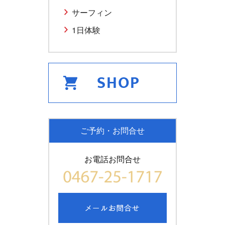
サーフィン
1日体験
ご予約・お問合せ
お電話お問合せ