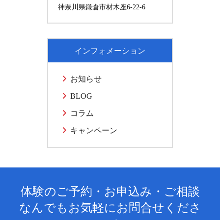
神奈川県鎌倉市材木座6-22-6
インフォメーション
お知らせ
BLOG
コラム
キャンペーン
体験のご予約・お申込み・ご相談
なんでもお気軽にお問合せくださ