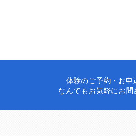
体験のご予約・お申
なんでもお気軽にお問