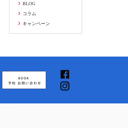
BLOG
コラム
キャンペーン