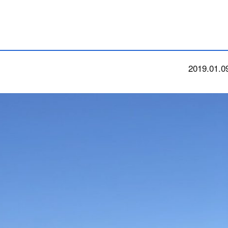
2019.01.0
今朝