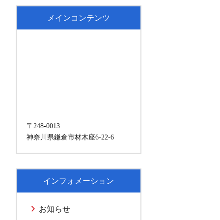
メインコンテンツ
〒248-0013
神奈川県鎌倉市材木座6-22-6
インフォメーション
お知らせ