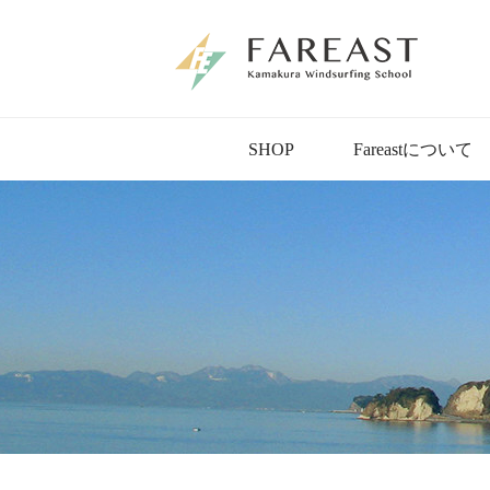
SHOP
Fareastについて