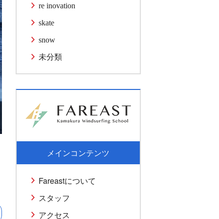
re inovation
skate
snow
未分類
メインコンテンツ
Fareastについて
スタッフ
アクセス