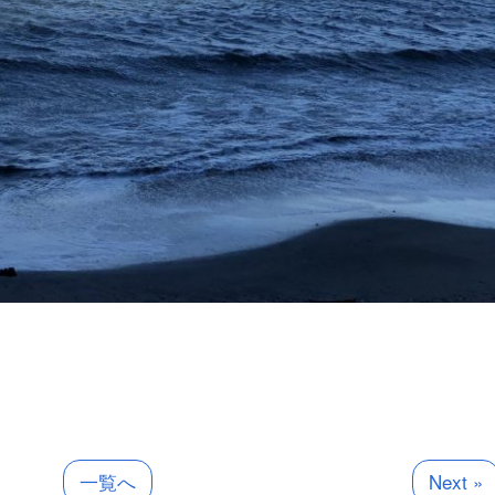
一覧へ
Next »