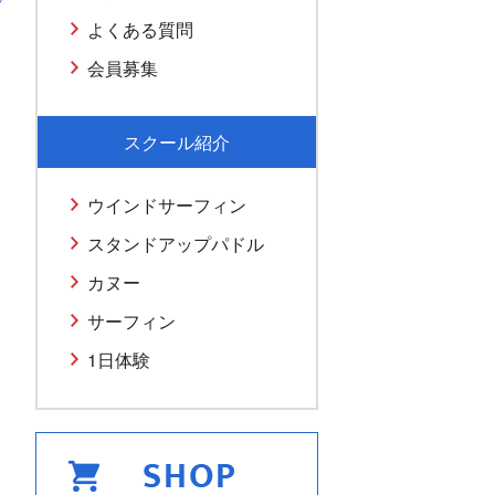
よくある質問
会員募集
スクール紹介
ウインドサーフィン
スタンドアップパドル
カヌー
サーフィン
1日体験