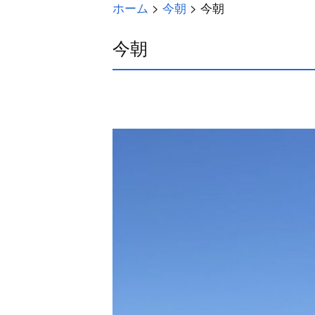
ホーム
>
今朝
>
今朝
今朝