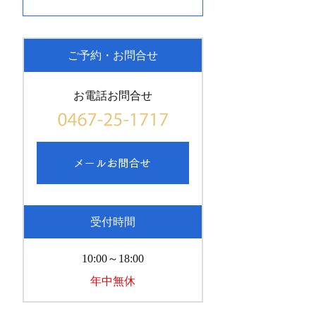
ご予約・お問合せ
お電話お問合せ
受付時間
10:00～18:00
年中無休