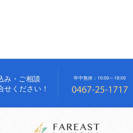
込み・ご相談
年中無休：10:00～18:00
合せください！