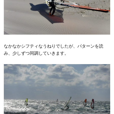
なかなかシフティなうねりでしたが、パターンを読
み、少しずつ同調していきます。