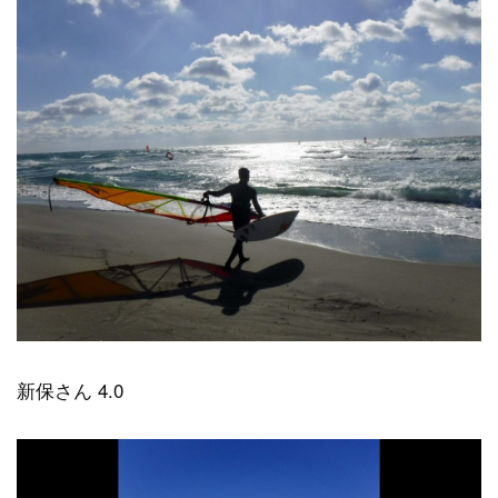
新保さん 4.0