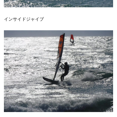
インサイドジャイブ