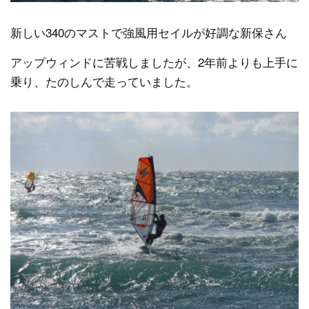
新しい340のマストで強風用セイルが好調な新保さん
アップウィンドに苦戦しましたが、2年前よりも上手に
乗り、たのしんで走っていました。