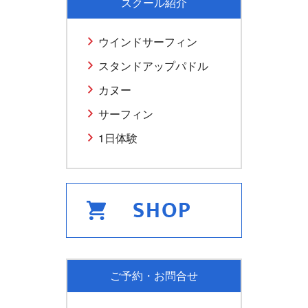
スクール紹介
ウインドサーフィン
スタンドアップパドル
カヌー
サーフィン
1日体験
ご予約・お問合せ