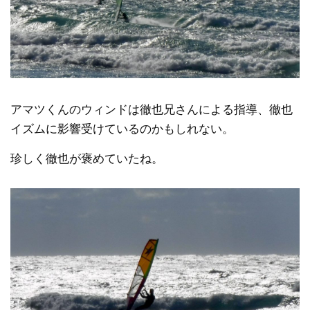
アマツくんのウィンドは徹也兄さんによる指導、徹也
イズムに影響受けているのかもしれない。
珍しく徹也が褒めていたね。