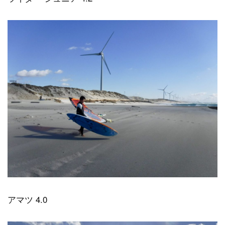
アマツ 4.0