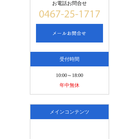
お電話お問合せ
受付時間
10:00～18:00
年中無休
メインコンテンツ