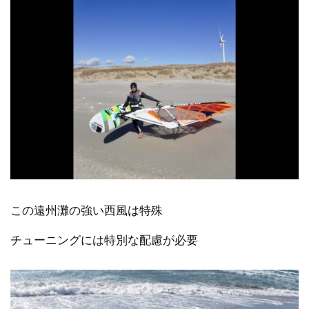
この遠州灘の強い西風は特殊
チューニングには特別な配慮が必要