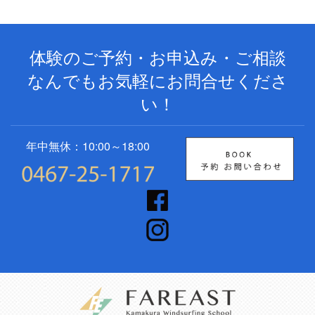
体験のご予約・お申込み・ご相談
なんでもお気軽にお問合せくださ
い！
年中無休：10:00～18:00