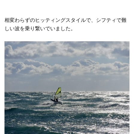
相変わらずのヒッティングスタイルで、シフティで難
しい波を乗り繋いでいました。