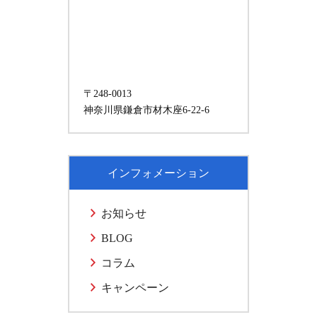
〒248-0013
神奈川県鎌倉市材木座6-22-6
インフォメーション
お知らせ
BLOG
コラム
キャンペーン