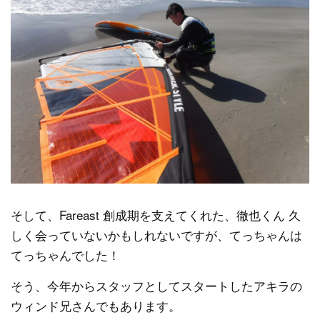
そして、Fareast 創成期を支えてくれた、徹也くん 久
しく会っていないかもしれないですが、てっちゃんは
てっちゃんでした！
そう、今年からスタッフとしてスタートしたアキラの
ウィンド兄さんでもあります。