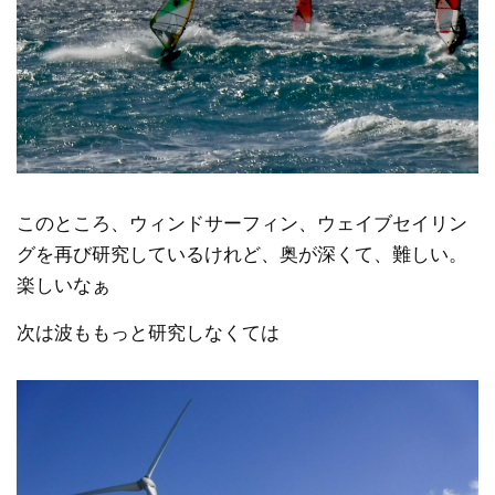
このところ、ウィンドサーフィン、ウェイブセイリン
グを再び研究しているけれど、奥が深くて、難しい。
楽しいなぁ
次は波ももっと研究しなくては