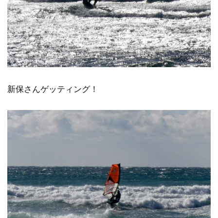
新保さんゲッティング！