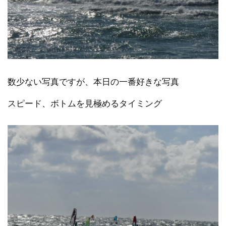
数少ない写真ですが、本日の一番好きな写真
スピード、ボトムを見極めるタイミング