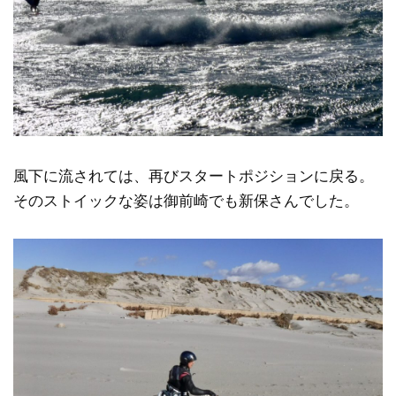
風下に流されては、再びスタートポジションに戻る。
そのストイックな姿は御前崎でも新保さんでした。