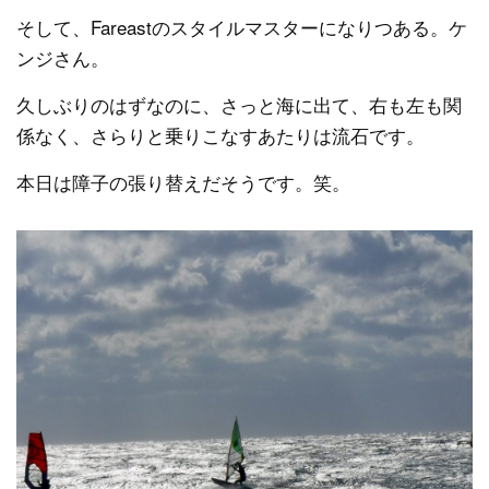
そして、Fareastのスタイルマスターになりつある。ケ
ンジさん。
久しぶりのはずなのに、さっと海に出て、右も左も関
係なく、さらりと乗りこなすあたりは流石です。
本日は障子の張り替えだそうです。笑。