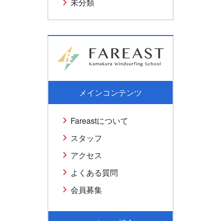
未分類
メインコンテンツ
Fareastについて
スタッフ
アクセス
よくある質問
会員募集