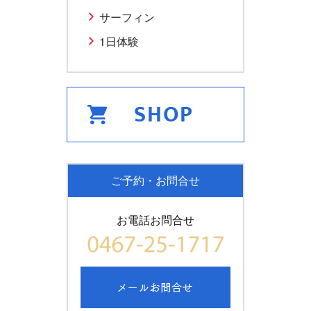
サーフィン
1日体験
ご予約・お問合せ
お電話お問合せ