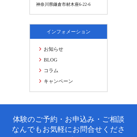
神奈川県鎌倉市材木座6-22-6
インフォメーション
お知らせ
BLOG
コラム
キャンペーン
体験のご予約・お申込み・ご相談
なんでもお気軽にお問合せくださ