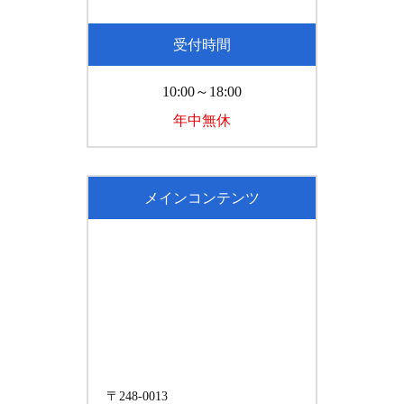
受付時間
10:00～18:00
年中無休
メインコンテンツ
〒248-0013