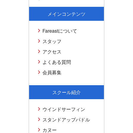
メインコンテンツ
Fareastについて
スタッフ
アクセス
よくある質問
会員募集
スクール紹介
ウインドサーフィン
スタンドアップパドル
カヌー