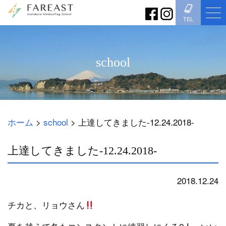
TEL
school
ホーム
>
school
>
上達してきました-12.24.2018-
上達してきました-12.24.2018-
2018.12.24
school
チカと、リョウさん