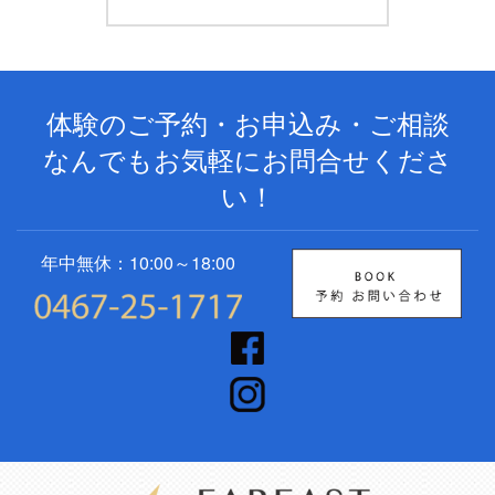
体験のご予約・お申込み・ご相談
なんでもお気軽にお問合せくださ
い！
年中無休：10:00～18:00