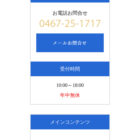
お電話お問合せ
受付時間
10:00～18:00
年中無休
メインコンテンツ