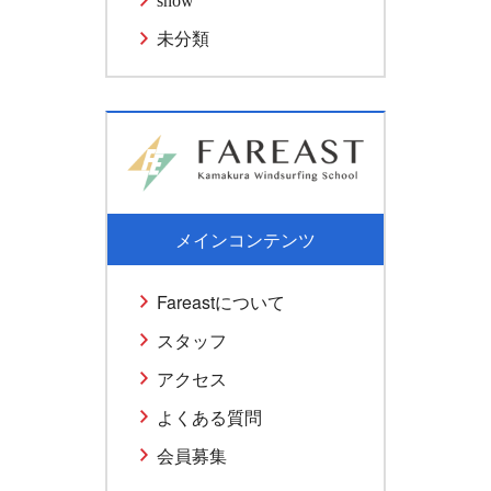
snow
未分類
メインコンテンツ
Fareastについて
スタッフ
アクセス
よくある質問
会員募集