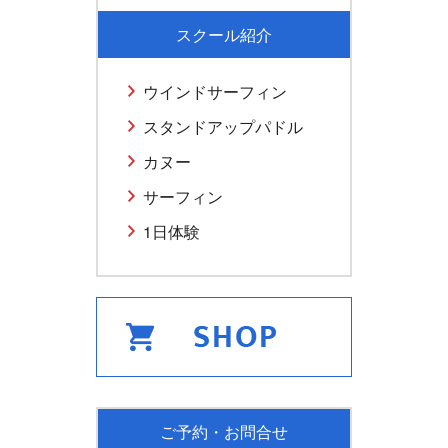
スクール紹介
ウインドサーフィン
スタンドアップパドル
カヌー
サーフィン
1日体験
ご予約・お問合せ