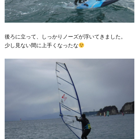
後ろに立って、しっかりノーズが浮いてきました。
少し見ない間に上手くなったな