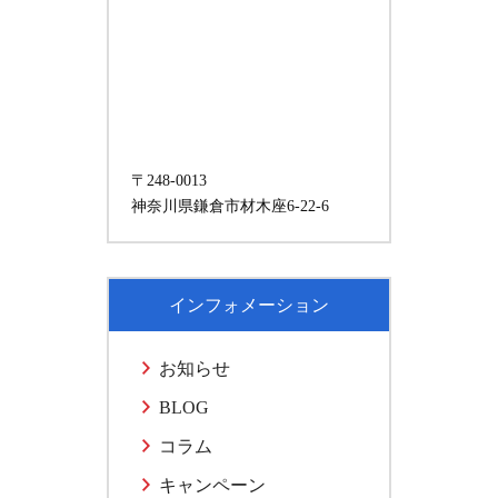
〒248-0013
神奈川県鎌倉市材木座6-22-6
インフォメーション
お知らせ
BLOG
コラム
キャンペーン