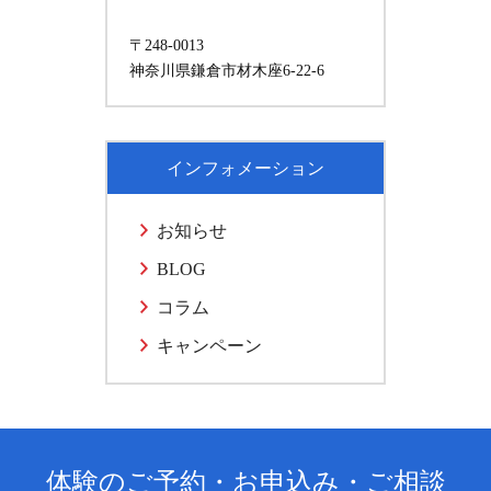
〒248-0013
神奈川県鎌倉市材木座6-22-6
インフォメーション
お知らせ
BLOG
コラム
キャンペーン
体験のご予約・お申込み・ご相談