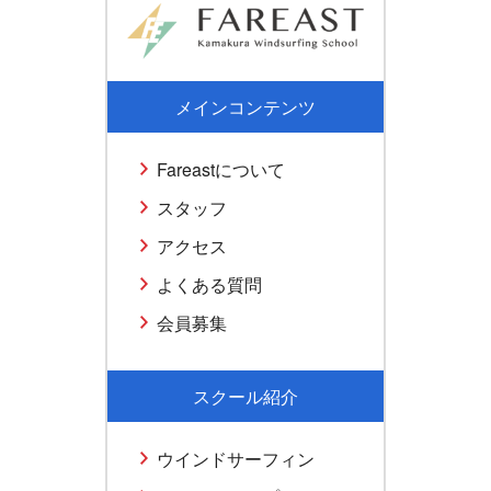
メインコンテンツ
Fareastについて
スタッフ
アクセス
よくある質問
会員募集
スクール紹介
ウインドサーフィン