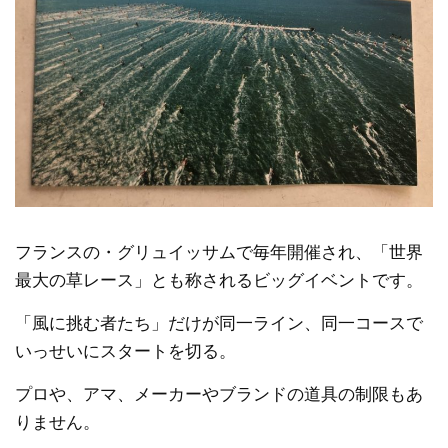
フランスの・グリュイッサムで毎年開催され、「世界
最大の草レース」とも称されるビッグイベントです。
「風に挑む者たち」だけが同一ライン、同一コースで
いっせいにスタートを切る。
プロや、アマ、メーカーやブランドの道具の制限もあ
りません。