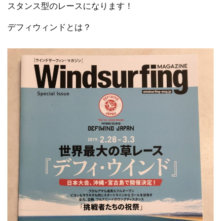
スタンス型のレースになります！
デフィウィンドとは？