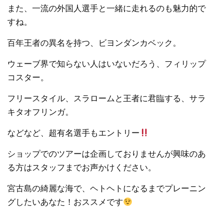
また、一流の外国人選手と一緒に走れるのも魅力的で
すね。
百年王者の異名を持つ、ビヨンダンカベック。
ウェーブ界で知らない人はいないだろう、フィリップ
コスター。
フリースタイル、スラロームと王者に君臨する、サラ
キタオフリンガ。
などなど、超有名選手もエントリー
ショップでのツアーは企画しておりませんが興味のあ
る方はスタッフまでお声かけください。
宮古島の綺麗な海で、ヘトヘトになるまでプレーニン
グしたいあなた！おススメです