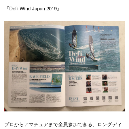
『Defi-Wind Japan 2019』
プロからアマチュアまで全員参加できる、ロングディ