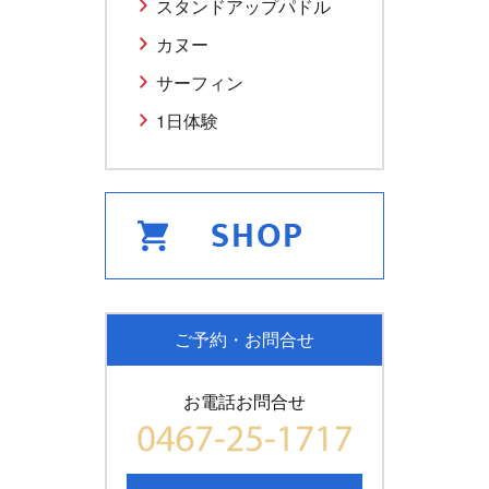
スタンドアップパドル
カヌー
サーフィン
1日体験
ご予約・お問合せ
お電話お問合せ