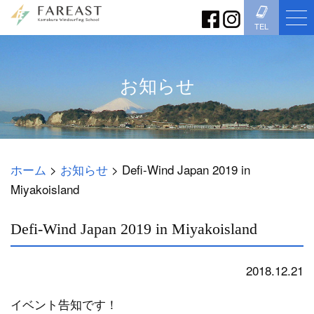
TEL
お知らせ
ホーム
>
お知らせ
>
Defi-Wind Japan 2019 in
Miyakoisland
Defi-Wind Japan 2019 in Miyakoisland
2018.12.21
お知らせ
イベント告知です！