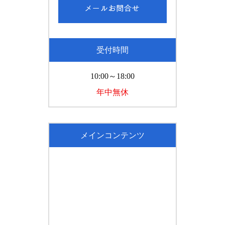
受付時間
10:00～18:00
年中無休
メインコンテンツ