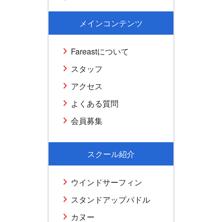
メインコンテンツ
Fareastについて
スタッフ
アクセス
よくある質問
会員募集
スクール紹介
ウインドサーフィン
スタンドアップパドル
カヌー