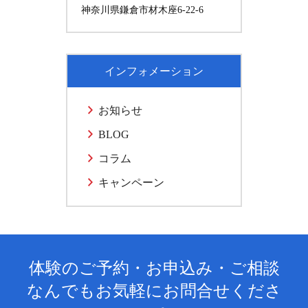
神奈川県鎌倉市材木座6-22-6
インフォメーション
お知らせ
BLOG
コラム
キャンペーン
体験のご予約・お申込み・ご相談
なんでもお気軽にお問合せくださ