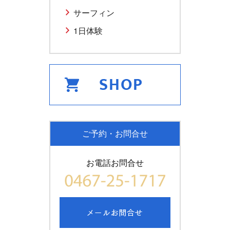
サーフィン
1日体験
ご予約・お問合せ
お電話お問合せ