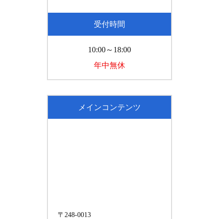
受付時間
10:00～18:00
年中無休
メインコンテンツ
〒248-0013