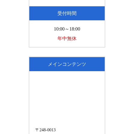
受付時間
10:00～18:00
年中無休
メインコンテンツ
〒248-0013