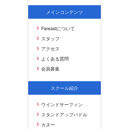
メインコンテンツ
Fareastについて
スタッフ
アクセス
よくある質問
会員募集
スクール紹介
ウインドサーフィン
スタンドアップパドル
カヌー