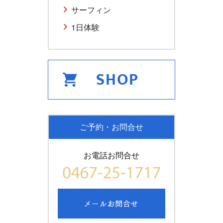
サーフィン
1日体験
ご予約・お問合せ
お電話お問合せ