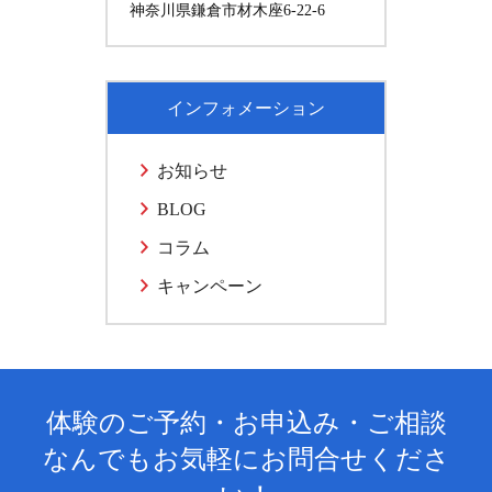
神奈川県鎌倉市材木座6-22-6
インフォメーション
お知らせ
BLOG
コラム
キャンペーン
体験のご予約・お申込み・ご相談
なんでもお気軽にお問合せくださ