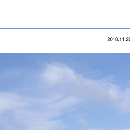
2018.11.2
今朝