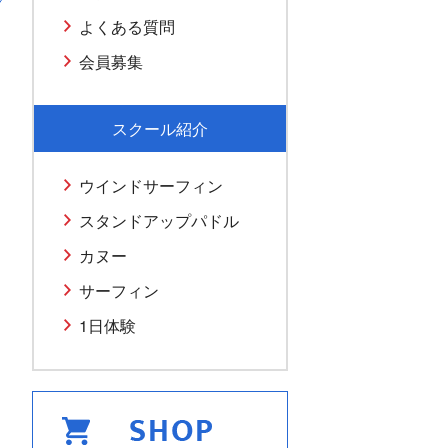
よくある質問
会員募集
スクール紹介
ウインドサーフィン
スタンドアップパドル
カヌー
サーフィン
1日体験