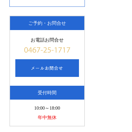
ご予約・お問合せ
お電話お問合せ
受付時間
10:00～18:00
年中無休