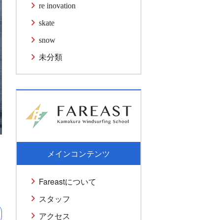
re inovation
skate
snow
未分類
メインコンテンツ
Fareastについて
スタッフ
アクセス