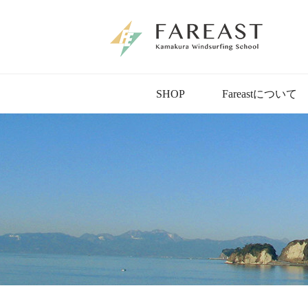
SHOP
Fareastについて