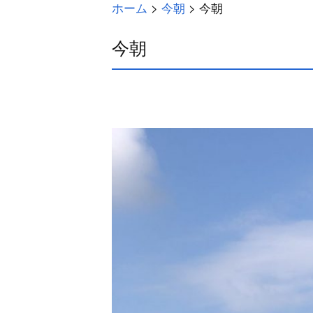
ホーム
>
今朝
>
今朝
今朝