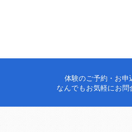
体験のご予約・お申
なんでもお気軽にお問