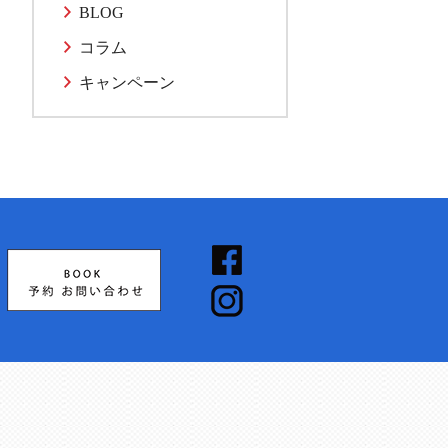
BLOG
コラム
キャンペーン