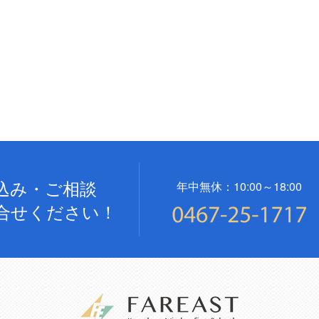
込み・ご相談
年中無休：10:00～18:00
合せください！