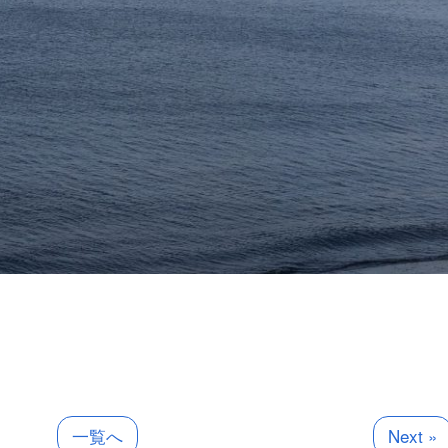
一覧へ
Next »