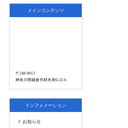
メインコンテンツ
〒248-0013
神奈川県鎌倉市材木座6-22-6
インフォメーション
お知らせ