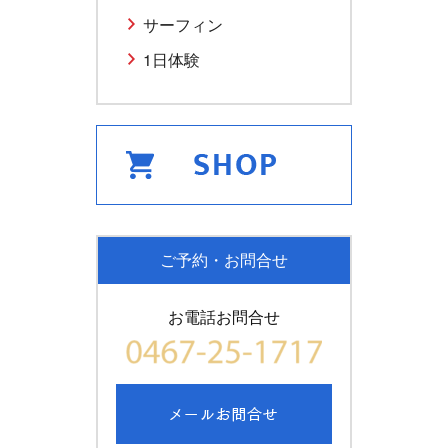
サーフィン
1日体験
ご予約・お問合せ
お電話お問合せ