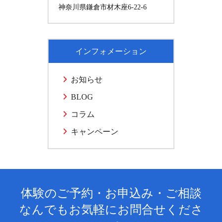
神奈川県鎌倉市材木座6-22-6
インフォメーション
お知らせ
BLOG
コラム
キャンペーン
体験のご予約・お申込み・ご相談
なんでもお気軽にお問合せくださ