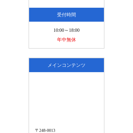
受付時間
10:00～18:00
年中無休
メインコンテンツ
〒248-0013