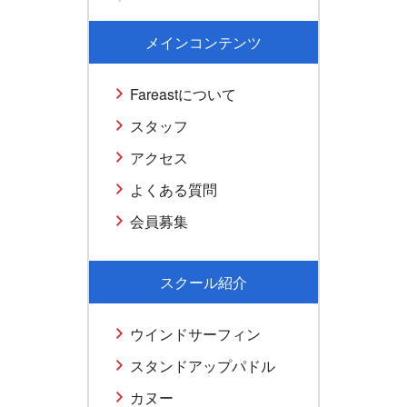
メインコンテンツ
Fareastについて
スタッフ
アクセス
よくある質問
会員募集
スクール紹介
ウインドサーフィン
スタンドアップパドル
カヌー